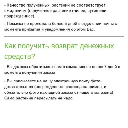
- Качество полученных растений не соответствует
ожиданиям (полученное растение гнилое, сухое или
поврежденное).
- Посылка не пролежала более 5 дней в отделении почты с
момента прибытия и уведомления об этом Вас.
Как получить возврат денежных
средств?
- Вы должны обратиться к нам в компанию не позже 7 дней с
момента получения заказа
- Вы присылаете на нашу электронную почту фото-
доказательства (поврежденного саженца например, и
обязательно фото накладной заказа от нашего магазина)
Само растение пересылать не надо.