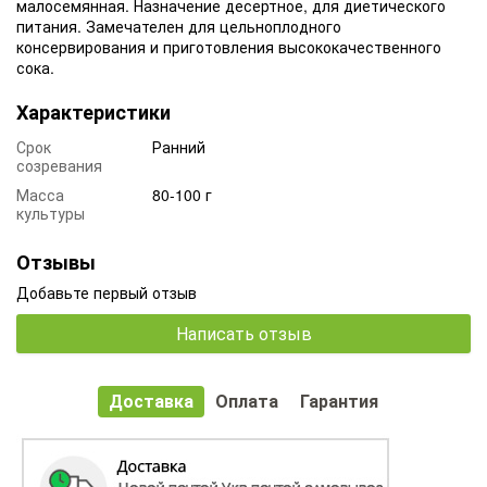
малосемянная. Назначение десертное, для диетического
питания. Замечателен для цельноплодного
консервирования и приготовления высококачественного
сока.
Характеристики
Срок
Ранний
созревания
Масса
80-100 г
культуры
Отзывы
Добавьте первый отзыв
Написать отзыв
Доставка
Оплата
Гарантия