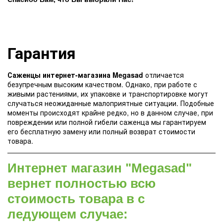
Гарантия
Саженцы интернет-магазина Megasad
отличается
безупречным высоким качеством. Однако, при работе с
живыми растениями, их упаковке и транспортировке могут
случаться неожиданные малоприятные ситуации. Подобные
моменты происходят крайне редко, но в данном случае, при
повреждении или полной гибели саженца мы гарантируем
его бесплатную замену или полный возврат стоимости
товара.
Интернет магазин "Megasad"
вернет полностью всю
стоимость товара в с
ледующем случае: