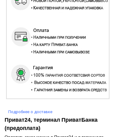
Подробнее о доставке
Приват24, терминал ПриватБанка
(предоплата)
Оплатить заказ можно в Приват24 и в терминале