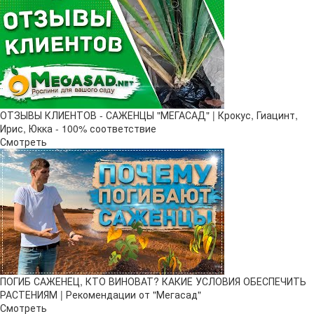
ОТЗЫВЫ КЛИЕНТОВ - САЖЕНЦЫ "МЕГАСАД" | Крокус, Гиацинт,
Ирис, Юкка - 100% соответствие
Смотреть
ПОГИБ САЖЕНЕЦ, КТО ВИНОВАТ? КАКИЕ УСЛОВИЯ ОБЕСПЕЧИТЬ
РАСТЕНИЯМ | Рекомендации от "Мегасад"
Смотреть