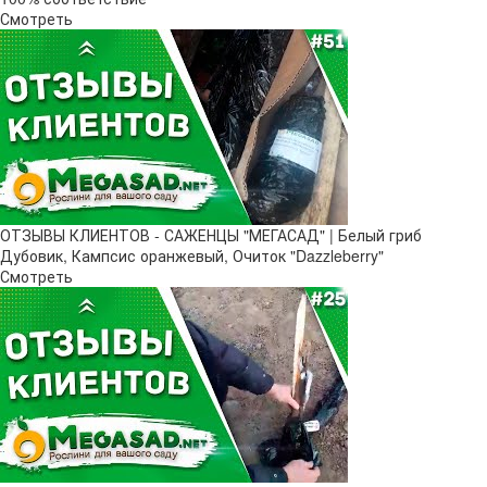
Смотреть
ОТЗЫВЫ КЛИЕНТОВ - САЖЕНЦЫ "МЕГАСАД" | Белый гриб
Дубовик, Кампсис оранжевый, Очиток "Dazzleberry"
Смотреть