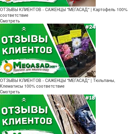
ОТЗЫВЫ КЛИЕНТОВ - САЖЕНЦЫ "МЕГАСАД" | Картофель 100%
соответствие
Смотреть
ОТЗЫВЫ КЛИЕНТОВ - САЖЕНЦЫ "МЕГАСАД" | Тюльпаны,
Клематисы 100% соответствие
Смотреть