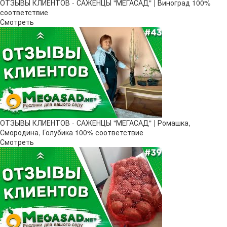
ОТЗЫВЫ КЛИЕНТОВ - САЖЕНЦЫ "МЕГАСАД" | Виноград 100%
соответствие
Смотреть
ОТЗЫВЫ КЛИЕНТОВ - САЖЕНЦЫ "МЕГАСАД" | Ромашка,
Смородина, Голубика 100% соответствие
Смотреть