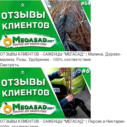
ОТЗЫВЫ КЛИЕНТОВ - САЖЕНЦЫ "МЕГАСАД" | Малина, Дерево-
малина, Розы, Удобрения - 100% соответствие
Смотреть
ОТЗЫВЫ КЛИЕНТОВ - САЖЕНЦЫ "МЕГАСАД" | Персик и Нектарин
100% соответствие