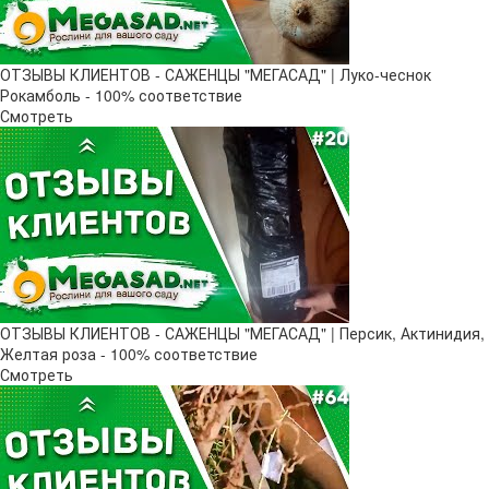
ОТЗЫВЫ КЛИЕНТОВ - САЖЕНЦЫ "МЕГАСАД" | Луко-чеснок
Рокамболь - 100% соответствие
Смотреть
ОТЗЫВЫ КЛИЕНТОВ - САЖЕНЦЫ "МЕГАСАД" | Персик, Актинидия,
Желтая роза - 100% соответствие
Смотреть