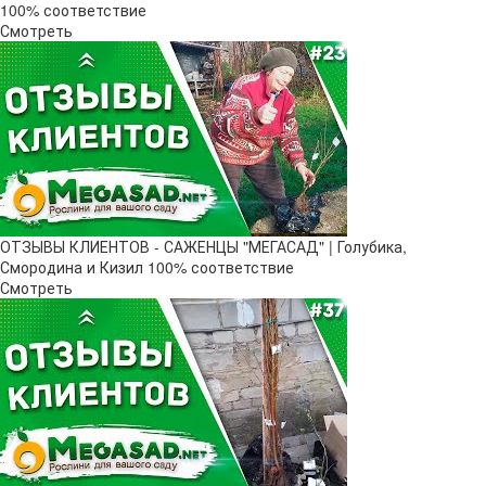
100% соответствие
Смотреть
ОТЗЫВЫ КЛИЕНТОВ - САЖЕНЦЫ "МЕГАСАД" | Голубика,
Смородина и Кизил 100% соответствие
Смотреть