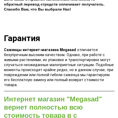
обратный перевод стредств оплачивает получатель.
Спасибо Вам, что Вы выбрали Нас!
Гарантия
Саженцы интернет-магазина Megasad
отличается
безупречным высоким качеством. Однако, при работе с
живыми растениями, их упаковке и транспортировке могут
случаться неожиданные малоприятные ситуации. Подобные
моменты происходят крайне редко, но в данном случае, при
повреждении или полной гибели саженца мы гарантируем
его бесплатную замену или полный возврат стоимости
товара.
Интернет магазин "Megasad"
вернет полностью всю
стоимость товара в с