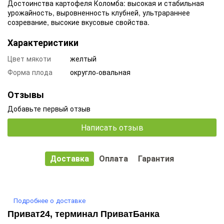
Достоинства картофеля Коломба: высокая и стабильная
урожайность, выровненность клубней, ультрараннее
созревание, высокие вкусовые свойства.
Характеристики
Цвет мякоти
желтый
Форма плода
округло-овальная
Отзывы
Добавьте первый отзыв
Написать отзыв
Доставка
Оплата
Гарантия
Подробнее о доставке
Приват24, терминал ПриватБанка