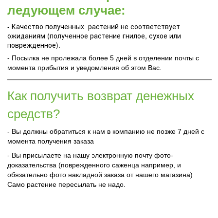
ледующем случае:
- Качество полученных растений не соответствует
ожиданиям (полученное растение гнилое, сухое или
поврежденное).
- Посылка не пролежала более 5 дней в отделении почты с
момента прибытия и уведомления об этом Вас.
Как получить возврат денежных
средств?
- Вы должны обратиться к нам в компанию не позже 7 дней с
момента получения заказа
- Вы присылаете на нашу электронную почту фото-
доказательства (поврежденного саженца например, и
обязательно фото накладной заказа от нашего магазина)
Само растение пересылать не надо.