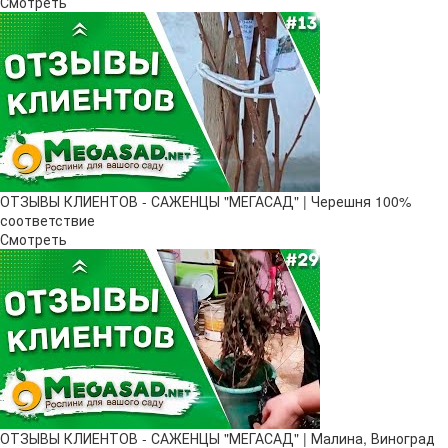
Смотреть
ОТЗЫВЫ КЛИЕНТОВ - САЖЕНЦЫ "МЕГАСАД" | Черешня 100%
соответствие
Смотреть
ОТЗЫВЫ КЛИЕНТОВ - САЖЕНЦЫ "МЕГАСАД" | Малина, Виноград