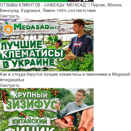
ОТЗЫВЫ КЛИЕНТОВ - САЖЕНЦЫ "МЕГАСАД" | Персик, Яблоня,
Виноград, Кудранья, Лимон 100% соответствие
Смотреть
Как и откуда берутся лучшие клематисы и лимонники в Megasad!
#megasadua
Смотреть