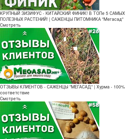
КРУПНЫЙ ЗИЗИФУС - КИТАЙСКИЙ ФИНИК! В ТОПе 5 САМЫХ
ПОЛЕЗНЫХ РАСТЕНИЙ! | САЖЕНЦЫ ПИТОМНИКА "Мегасад"
Смотреть
ОТЗЫВЫ КЛИЕНТОВ - САЖЕНЦЫ "МЕГАСАД" | Хурма - 100%
соответствие
Смотреть