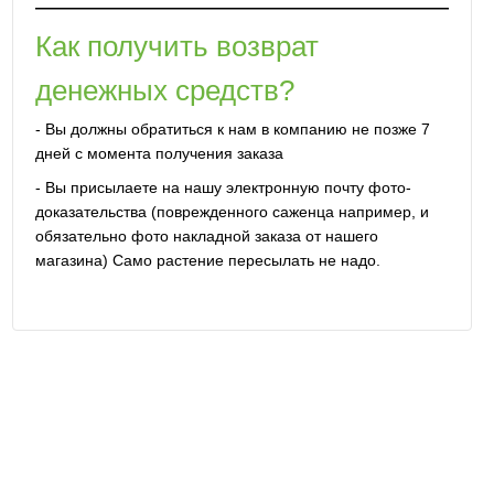
Как получить возврат
денежных средств?
- Вы должны обратиться к нам в компанию не позже 7
дней с момента получения заказа
- Вы присылаете на нашу электронную почту фото-
доказательства (поврежденного саженца например, и
обязательно фото накладной заказа от нашего
магазина) Само растение пересылать не надо.