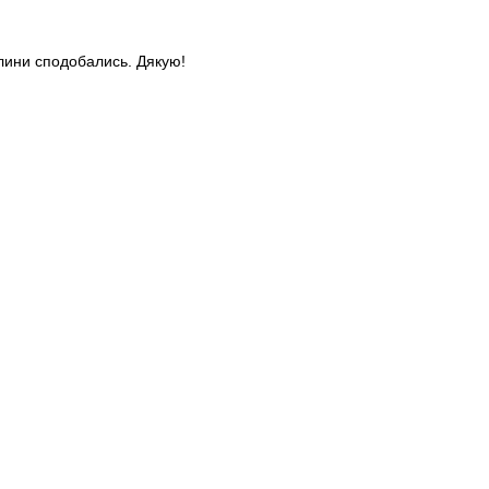
слини сподобались. Дякую!