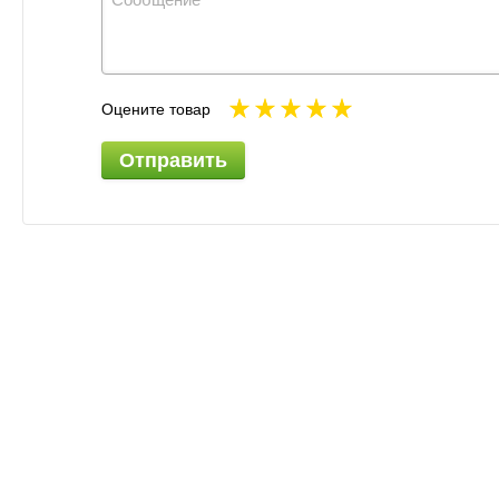
Оцените товар
Отправить