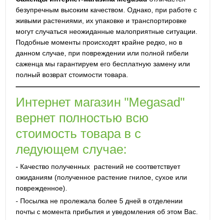
безупречным высоким качеством. Однако, при работе с
живыми растениями, их упаковке и транспортировке
могут случаться неожиданные малоприятные ситуации.
Подобные моменты происходят крайне редко, но в
данном случае, при повреждении или полной гибели
саженца мы гарантируем его бесплатную замену или
полный возврат стоимости товара.
Интернет магазин "Megasad"
вернет полностью всю
стоимость товара в с
ледующем случае:
- Качество полученных растений не соответствует
ожиданиям (полученное растение гнилое, сухое или
поврежденное).
- Посылка не пролежала более 5 дней в отделении
почты с момента прибытия и уведомления об этом Вас.