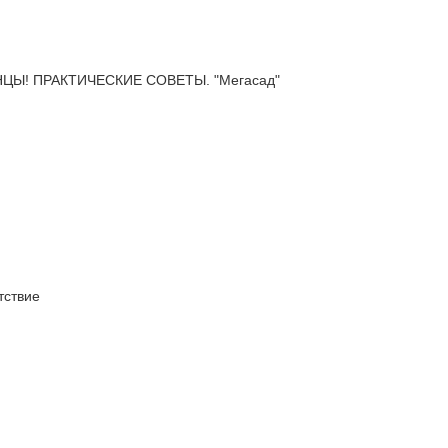
Ы! ПРАКТИЧЕСКИЕ СОВЕТЫ. "Мегасад"
ствие