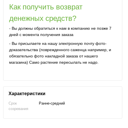
Как получить возврат
денежных средств?
- Вы должны обратиться к нам в компанию не позже 7
дней с момента получения заказа
- Вы присылаете на нашу электронную почту фото-
доказательства (поврежденного саженца например, и
обязательно фото накладной заказа от нашего
магазина) Само растение пересылать не надо.
Характеристики
Срок
Ранне-средний
созревания