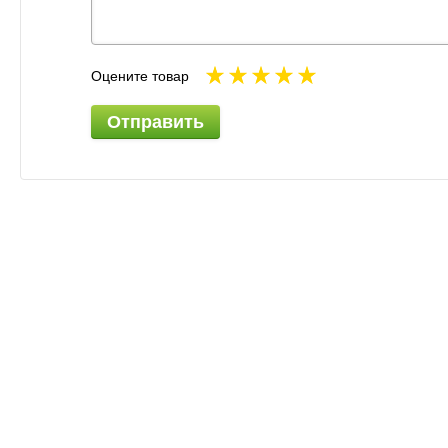
Оцените товар
Отправить