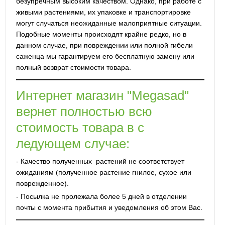
безупречным высоким качеством. Однако, при работе с
живыми растениями, их упаковке и транспортировке
могут случаться неожиданные малоприятные ситуации.
Подобные моменты происходят крайне редко, но в
данном случае, при повреждении или полной гибели
саженца мы гарантируем его бесплатную замену или
полный возврат стоимости товара.
Интернет магазин "Megasad"
вернет полностью всю
стоимость товара в с
ледующем случае:
- Качество полученных растений не соответствует
ожиданиям (полученное растение гнилое, сухое или
поврежденное).
- Посылка не пролежала более 5 дней в отделении
почты с момента прибытия и уведомления об этом Вас.