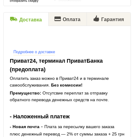
отобразить скидку
Оплата
Гарантия
Доставка
Подробнее о доставке
Приват24, терминал ПриватБанка
(предоплата)
Оплатить заказ можно в Приват24 и в терминале
самообслуживания.
Без комиссии!
Премущество:
Отсутсвие переплат за отправку
обратного перевода денежных средств на почте.
- Наложенный платеж
-
- Новая почта
Плата за пересылку вашего заказа
плюс денежный перевод — 2% от суммы заказа + 25 грн