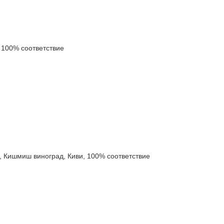
100% соответствие
ишмиш виноград, Киви, 100% соответствие