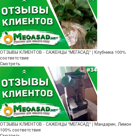
ОТЗЫВЫ КЛИЕНТОВ - САЖЕНЦЫ "МЕГАСАД" | Клубника 100%
соответствие
Смотреть
ОТЗЫВЫ КЛИЕНТОВ - САЖЕНЦЫ "МЕГАСАД" | Мандарин, Лимон
100% соответствие
Смотреть