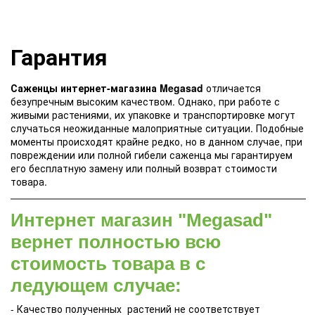
Гарантия
Саженцы интернет-магазина Megasad
отличается
безупречным высоким качеством. Однако, при работе с
живыми растениями, их упаковке и транспортировке могут
случаться неожиданные малоприятные ситуации. Подобные
моменты происходят крайне редко, но в данном случае, при
повреждении или полной гибели саженца мы гарантируем
его бесплатную замену или полный возврат стоимости
товара.
Интернет магазин "Megasad"
вернет полностью всю
стоимость товара в с
ледующем случае:
- Качество полученных растений не соответствует