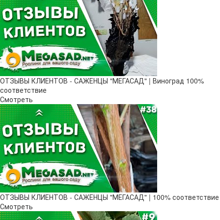
ОТЗЫВЫ КЛИЕНТОВ - САЖЕНЦЫ "МЕГАСАД" | Виноград 100%
соответствие
Смотреть
ОТЗЫВЫ КЛИЕНТОВ - САЖЕНЦЫ "МЕГАСАД" | 100% соответствие
Смотреть