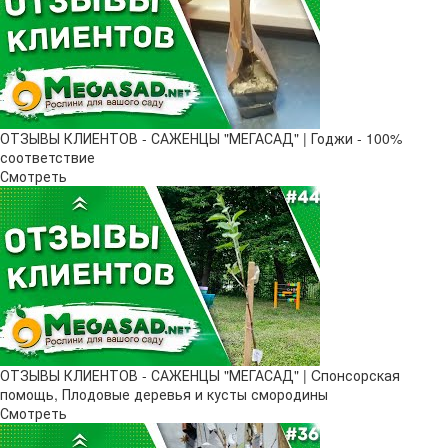
ОТЗЫВЫ КЛИЕНТОВ - САЖЕНЦЫ "МЕГАСАД" | Годжи - 100%
соответствие
Смотреть
ОТЗЫВЫ КЛИЕНТОВ - САЖЕНЦЫ "МЕГАСАД" | Cпонсорская
помощь, Плодовые деревья и кусты смородины
Смотреть