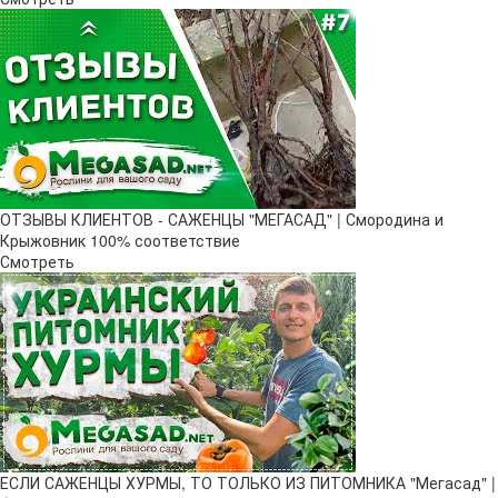
ОТЗЫВЫ КЛИЕНТОВ - САЖЕНЦЫ "МЕГАСАД" | Смородина и
Крыжовник 100% соответствие
Смотреть
ЕСЛИ САЖЕНЦЫ ХУРМЫ, ТО ТОЛЬКО ИЗ ПИТОМНИКА "Мегасад" |