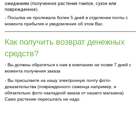
ожиданиям (полученное растение гнилое, сухое или
поврежденное).
- Посылка не пролежала более 5 дней в отделении почты с
момента прибытия и уведомления об этом Вас.
Как получить возврат денежных
средств?
- Вы должны обратиться к нам в компанию не позже 7 дней с
момента получения заказа
- Вы присылаете на нашу электронную почту фото-
доказательства (поврежденного саженца например, и
обязательно фото накладной заказа от нашего магазина)
Само растение пересылать не надо.