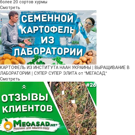
более 20 сортов хурмы
Смотреть
КАРТОФЕЛЬ ИЗ ИНСТИТУТА НААН УКРАИНЫ | ВЫРАЩИВАНИЕ В
ЛАБОРАТОРИИ | СУПЕР СУПЕР ЭЛИТА от "МЕГАСАД"
Смотреть