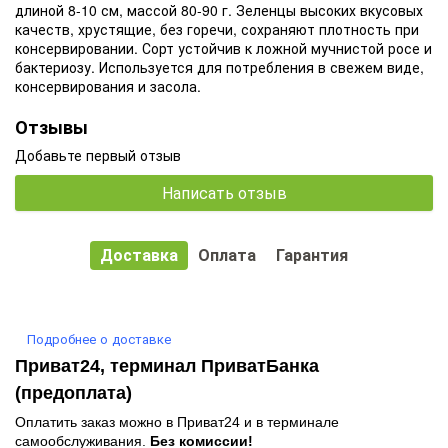
длиной 8-10 см, массой 80-90 г. Зеленцы высоких вкусовых
качеств, хрустящие, без горечи, сохраняют плотность при
консервировании. Сорт устойчив к ложной мучнистой росе и
бактериозу. Используется для потребления в свежем виде,
консервирования и засола.
Отзывы
Добавьте первый отзыв
Написать отзыв
Доставка
Оплата
Гарантия
Подробнее о доставке
Приват24, терминал ПриватБанка
(предоплата)
Оплатить заказ можно в Приват24 и в терминале
самообслуживания.
Без комиссии!