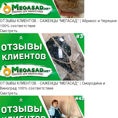
ОТЗЫВЫ КЛИЕНТОВ - САЖЕНЦЫ "МЕГАСАД" | Абрикос и Черешня
100% соответствие
Смотреть
ОТЗЫВЫ КЛИЕНТОВ - САЖЕНЦЫ "МЕГАСАД" | Смородина и
Виноград 100% соответствие
Смотреть