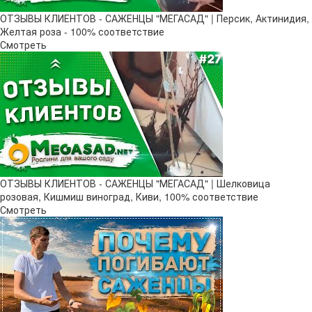
ОТЗЫВЫ КЛИЕНТОВ - САЖЕНЦЫ "МЕГАСАД" | Персик, Актинидия,
Желтая роза - 100% соответствие
Смотреть
ОТЗЫВЫ КЛИЕНТОВ - САЖЕНЦЫ "МЕГАСАД" | Шелковица
розовая, Кишмиш виноград, Киви, 100% соответствие
Смотреть