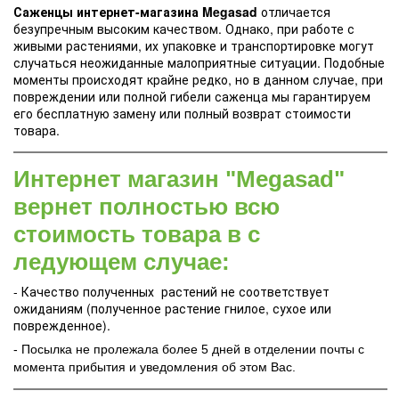
Саженцы интернет-магазина Megasad
отличается
безупречным высоким качеством. Однако, при работе с
живыми растениями, их упаковке и транспортировке могут
случаться неожиданные малоприятные ситуации. Подобные
моменты происходят крайне редко, но в данном случае, при
повреждении или полной гибели саженца мы гарантируем
его бесплатную замену или полный возврат стоимости
товара.
Интернет магазин "Megasad"
вернет полностью всю
стоимость товара в с
ледующем случае:
- Качество полученных растений не соответствует
ожиданиям (полученное растение гнилое, сухое или
поврежденное).
- Посылка не пролежала более 5 дней в отделении почты с
момента прибытия и уведомления об этом Вас.