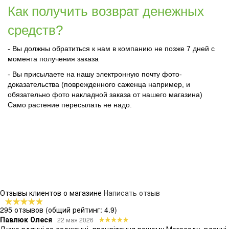
Как получить возврат денежных
средств?
- Вы должны обратиться к нам в компанию не позже 7 дней с
момента получения заказа
- Вы присылаете на нашу электронную почту фото-
доказательства (поврежденного саженца например, и
обязательно фото накладной заказа от нашего магазина)
Само растение пересылать не надо.
Отзывы клиентов о магазине
Написать отзыв
295 отзывов
(общий рейтинг: 4.9)
Павлюк Олеся
22 мая 2026