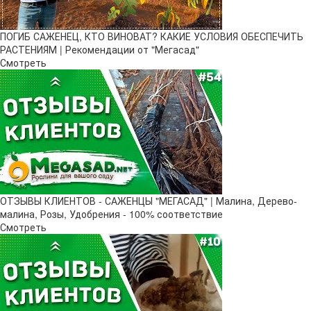
ПОГИБ САЖЕНЕЦ, КТО ВИНОВАТ? КАКИЕ УСЛОВИЯ ОБЕСПЕЧИТЬ
РАСТЕНИЯМ | Рекомендации от "Мегасад"
Смотреть
ОТЗЫВЫ КЛИЕНТОВ - САЖЕНЦЫ "МЕГАСАД" | Малина, Дерево-
малина, Розы, Удобрения - 100% соответствие
Смотреть