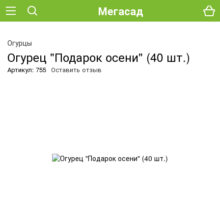
Мегасад
О
Огурцы
Огурец "Подарок осени" (40 шт.)
Артикул: 755
Оставить отзыв