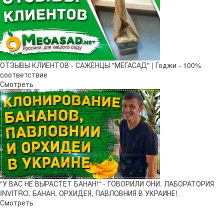
ОТЗЫВЫ КЛИЕНТОВ - САЖЕНЦЫ "МЕГАСАД" | Годжи - 100%
соответствие
Смотреть
"У ВАС НЕ ВЫРАСТЕТ БАНАН!" - ГОВОРИЛИ ОНИ. ЛАБОРАТОРИЯ
INVITRO. БАНАН, ОРХИДЕЯ, ПАВЛОВНИЯ В УКРАИНЕ!
Смотреть