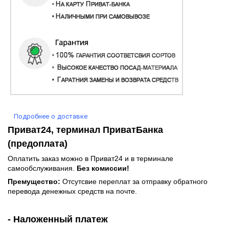
Подробнее о доставке
Приват24, терминал ПриватБанка
(предоплата)
Оплатить заказ можно в Приват24 и в терминале
самообслуживания.
Без комиссии!
Премущество:
Отсутсвие переплат за отправку обратного
перевода денежных средств на почте.
- Наложенный платеж