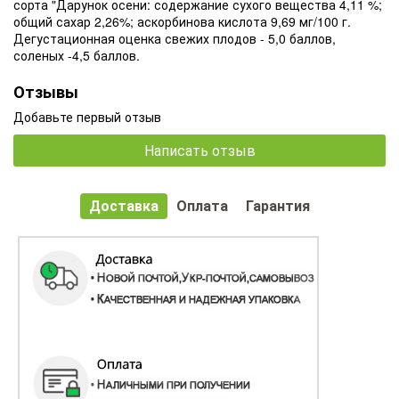
сорта "Дарунок осени: содержание сухого вещества 4,11 %;
общий сахар 2,26%; аскорбинова кислота 9,69 мг/100 г.
Дегустационная оценка свежих плодов - 5,0 баллов,
соленых -4,5 баллов.
Отзывы
Добавьте первый отзыв
Написать отзыв
Доставка
Оплата
Гарантия