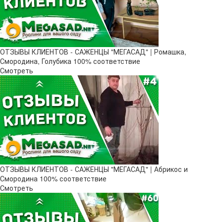
ОТЗЫВЫ КЛИЕНТОВ - САЖЕНЦЫ "МЕГАСАД" | Ромашка,
Смородина, Голубика 100% соответствие
Смотреть
ОТЗЫВЫ КЛИЕНТОВ - САЖЕНЦЫ "МЕГАСАД" | Абрикос и
Смородина 100% соответствие
Смотреть