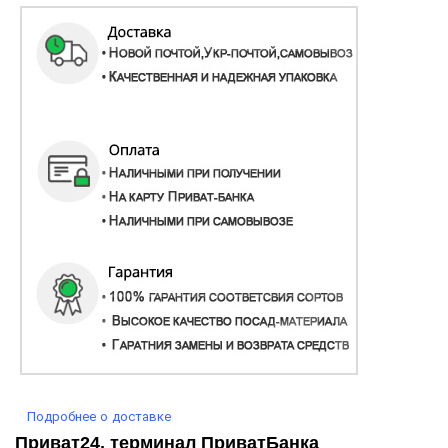
Подробнее о доставке
Приват24, терминал ПриватБанка