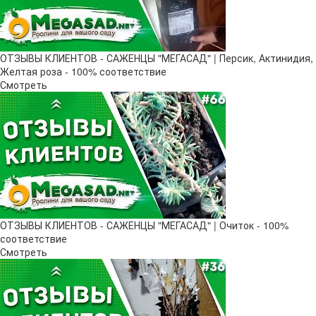
ОТЗЫВЫ КЛИЕНТОВ - САЖЕНЦЫ "МЕГАСАД" | Персик, Актинидия,
Желтая роза - 100% соответствие
Смотреть
ОТЗЫВЫ КЛИЕНТОВ - САЖЕНЦЫ "МЕГАСАД" | Очиток - 100%
соответствие
Смотреть