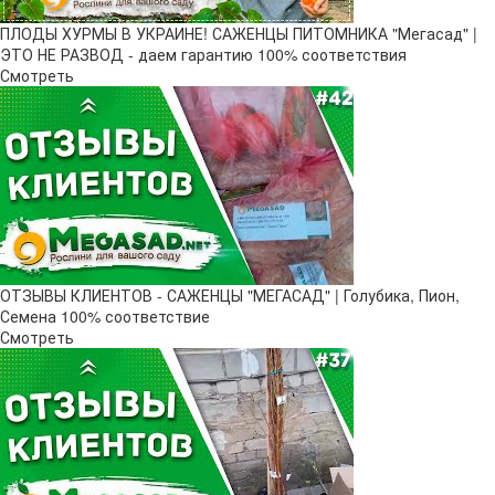
ПЛОДЫ ХУРМЫ В УКРАИНЕ! САЖЕНЦЫ ПИТОМНИКА "Мегасад" |
ЭТО НЕ РАЗВОД - даем гарантию 100% соответствия
Смотреть
ОТЗЫВЫ КЛИЕНТОВ - САЖЕНЦЫ "МЕГАСАД" | Голубика, Пион,
Семена 100% соответствие
Смотреть