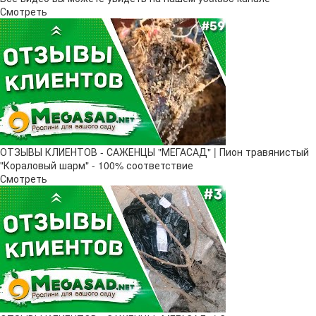
Смотреть
ОТЗЫВЫ КЛИЕНТОВ - САЖЕНЦЫ "МЕГАСАД" | Пион травянистый
"Кораловый шарм" - 100% соответствие
Смотреть