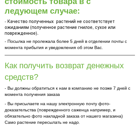
стоимость товара в с
ледующем случае:
- Качество полученных растений не соответствует
ожиданиям (полученное растение гнилое, сухое или
поврежденное).
- Посылка не пролежала более 5 дней в отделении почты с
момента прибытия и уведомления об этом Вас.
Как получить возврат денежных
средств?
- Вы должны обратиться к нам в компанию не позже 7 дней с
момента получения заказа
- Вы присылаете на нашу электронную почту фото-
доказательства (поврежденного саженца например, и
обязательно фото накладной заказа от нашего магазина)
Само растение пересылать не надо.