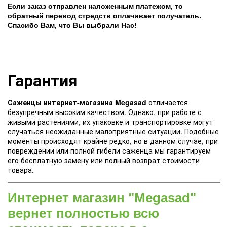
Если заказ отправлен наложенным платежом, то
обратный перевод стредств оплачивает получатель.
Спасибо Вам, что Вы выбрали Нас!
Гарантия
Саженцы интернет-магазина Megasad
отличается
безупречным высоким качеством. Однако, при работе с
живыми растениями, их упаковке и транспортировке могут
случаться неожиданные малоприятные ситуации. Подобные
моменты происходят крайне редко, но в данном случае, при
повреждении или полной гибели саженца мы гарантируем
его бесплатную замену или полный возврат стоимости
товара.
Интернет магазин "Megasad"
вернет полностью всю