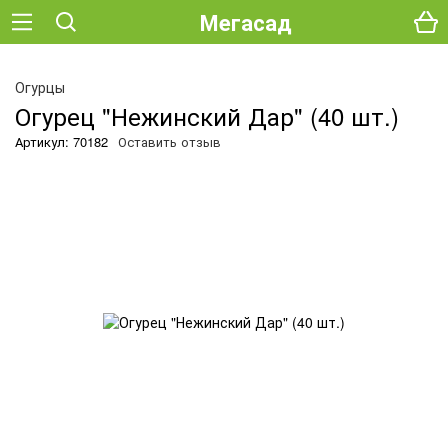
Мегасад
О
Огурцы
Огурец "Нежинский Дар" (40 шт.)
Артикул: 70182
Оставить отзыв