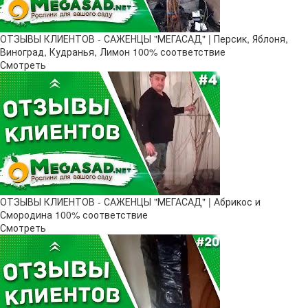
ОТЗЫВЫ КЛИЕНТОВ - САЖЕНЦЫ "МЕГАСАД" | Персик, Яблоня,
Виноград, Кудранья, Лимон 100% соответствие
Смотреть
ОТЗЫВЫ КЛИЕНТОВ - САЖЕНЦЫ "МЕГАСАД" | Абрикос и
Смородина 100% соответствие
Смотреть