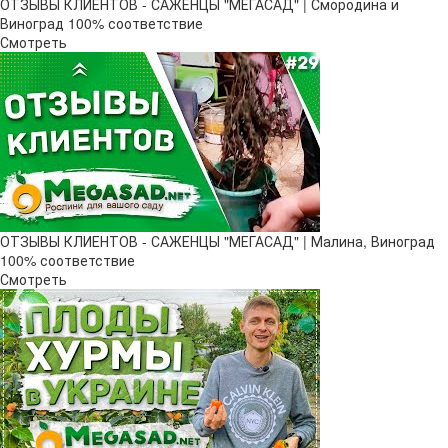
ОТЗЫВЫ КЛИЕНТОВ - САЖЕНЦЫ "МЕГАСАД" | Смородина и
Виноград 100% соответствие
Смотреть
ОТЗЫВЫ КЛИЕНТОВ - САЖЕНЦЫ "МЕГАСАД" | Малина, Виноград
100% соответствие
Смотреть