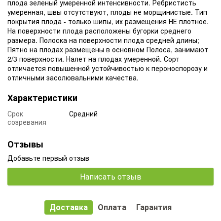
плода зеленый умеренной интенсивности. Ребристисть
умеренная, швы отсутствуют, плоды не морщинистые. Тип
покрытия плода - только шипы, их размещения НЕ плотное.
На поверхности плода расположены бугорки среднего
размера. Полоска на поверхности плода средней длины;
Пятно на плодах размещены в основном Полоса, занимают
2/3 поверхности. Налет на плодах умеренной. Сорт
отличается повышенной устойчивостью к пероноспорозу и
отличными засолювальними качества.
Характеристики
Срок
Средний
созревания
Отзывы
Добавьте первый отзыв
Написать отзыв
Доставка
Оплата
Гарантия