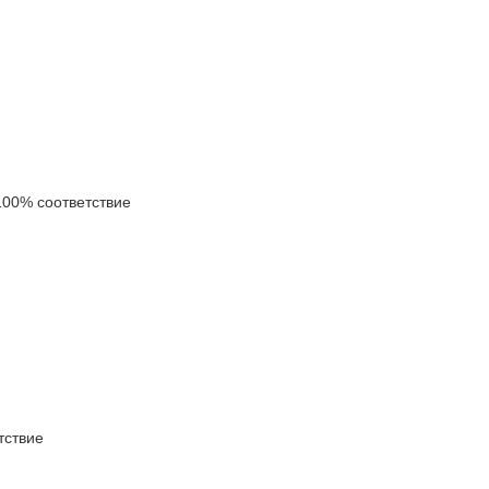
00% соответствие
ствие