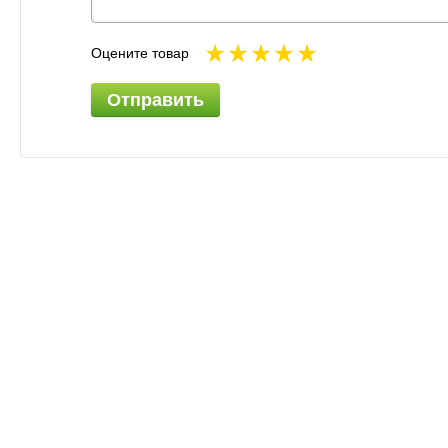
Оцените товар
Отправить