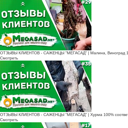
ОТЗЫВЫ КЛИЕНТОВ - САЖЕНЦЫ "МЕГАСАД" | Малина, Виноград 1
Смотреть
ОТЗЫВЫ КЛИЕНТОВ - САЖЕНЦЫ "МЕГАСАД" | Хурма 100% соответ
Смотреть