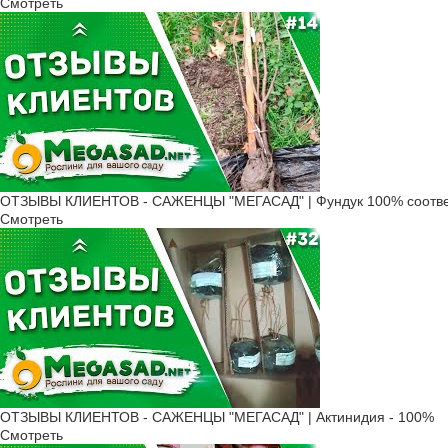
Смотреть
ОТЗЫВЫ КЛИЕНТОВ - САЖЕНЦЫ "МЕГАСАД" | Фундук 100% соотве
Смотреть
ОТЗЫВЫ КЛИЕНТОВ - САЖЕНЦЫ "МЕГАСАД" | Актинидия - 100%
Смотреть