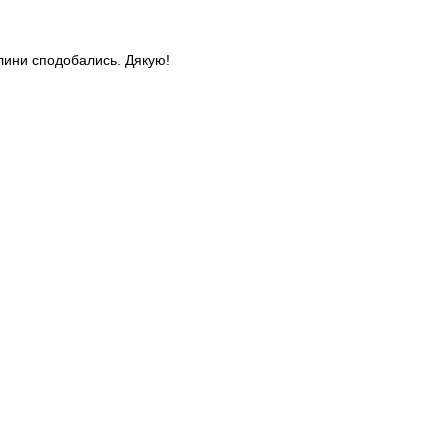
слини сподобались. Дякую!