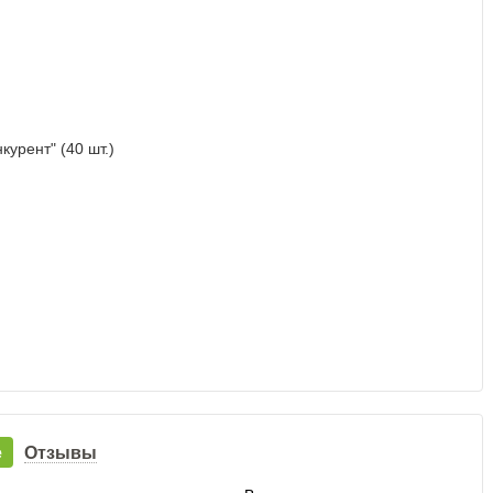
е
Отзывы