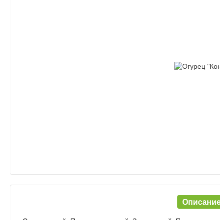
Описани