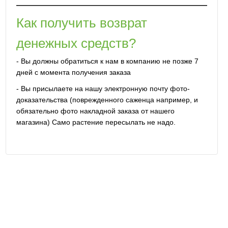
Как получить возврат
денежных средств?
- Вы должны обратиться к нам в компанию не позже 7
дней с момента получения заказа
- Вы присылаете на нашу электронную почту фото-
доказательства (поврежденного саженца например, и
обязательно фото накладной заказа от нашего
магазина) Само растение пересылать не надо.