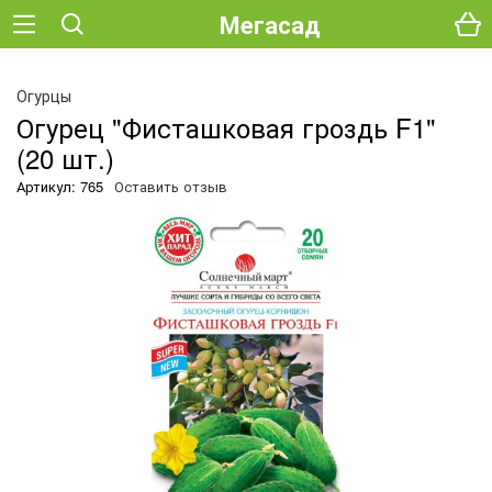
Мегасад
Огурцы
Огурец "Фисташковая гроздь F1"
(20 шт.)
Артикул: 765
Оставить отзыв