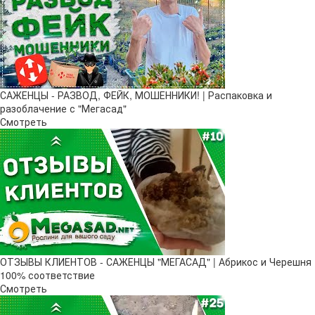
САЖЕНЦЫ - РАЗВОД, ФЕЙК, МОШЕННИКИ! | Распаковка и
разоблачение с "Мегасад"
Смотреть
ОТЗЫВЫ КЛИЕНТОВ - САЖЕНЦЫ "МЕГАСАД" | Абрикос и Черешня
100% соответствие
Смотреть