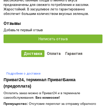
предназначены для свежего потребления и засолки.
Жаростойкий. В засушливое лето гарантированно
обеспечит большим количеством вкусных зеленцов.
Отзывы
Добавьте первый отзыв
Написать отзыв
Доставка
Оплата
Гарантия
Подробнее о доставке
Приват24, терминал ПриватБанка
(предоплата)
Оплатить заказ можно в Приват24 и в терминале
самообслуживания.
Без комиссии!
Премущество:
Отсутсвие переплат за отправку обратного