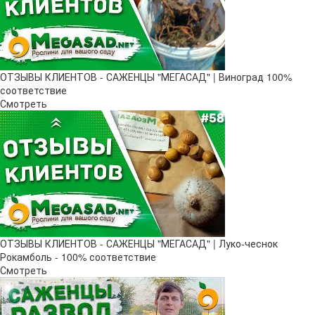
ОТЗЫВЫ КЛИЕНТОВ - САЖЕНЦЫ "МЕГАСАД" | Виноград 100%
соответствие
Смотреть
ОТЗЫВЫ КЛИЕНТОВ - САЖЕНЦЫ "МЕГАСАД" | Луко-чеснок
Рокамболь - 100% соответствие
Смотреть