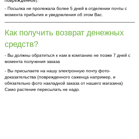
поврежденное).
- Посылка не пролежала более 5 дней в отделении почты с
момента прибытия и уведомления об этом Вас.
Как получить возврат денежных
средств?
- Вы должны обратиться к нам в компанию не позже 7 дней с
момента получения заказа
- Вы присылаете на нашу электронную почту фото-
доказательства (поврежденного саженца например, и
обязательно фото накладной заказа от нашего магазина)
Само растение пересылать не надо.