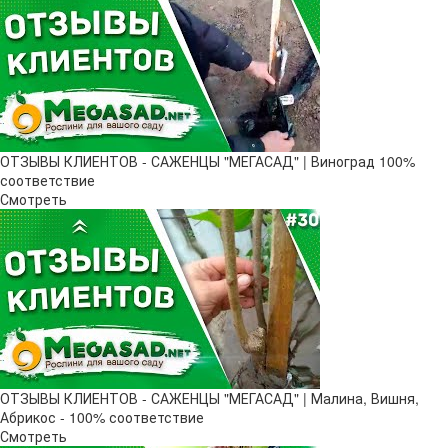
ОТЗЫВЫ КЛИЕНТОВ - САЖЕНЦЫ "МЕГАСАД" | Виноград 100%
соответствие
Смотреть
ОТЗЫВЫ КЛИЕНТОВ - САЖЕНЦЫ "МЕГАСАД" | Малина, Вишня,
Абрикос - 100% соответствие
Смотреть