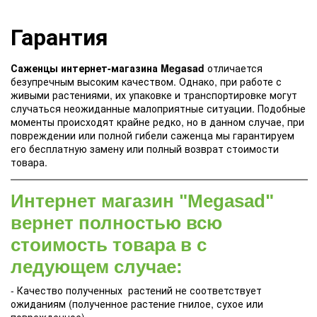
Гарантия
Саженцы интернет-магазина Megasad
отличается
безупречным высоким качеством. Однако, при работе с
живыми растениями, их упаковке и транспортировке могут
случаться неожиданные малоприятные ситуации. Подобные
моменты происходят крайне редко, но в данном случае, при
повреждении или полной гибели саженца мы гарантируем
его бесплатную замену или полный возврат стоимости
товара.
Интернет магазин "Megasad"
вернет полностью всю
стоимость товара в с
ледующем случае:
- Качество полученных растений не соответствует
ожиданиям (полученное растение гнилое, сухое или