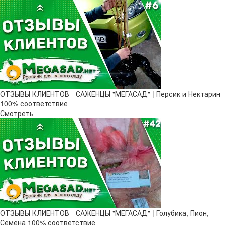
ОТЗЫВЫ КЛИЕНТОВ - САЖЕНЦЫ "МЕГАСАД" | Персик и Нектарин
100% соответствие
Смотреть
ОТЗЫВЫ КЛИЕНТОВ - САЖЕНЦЫ "МЕГАСАД" | Голубика, Пион,
Семена 100% соответствие