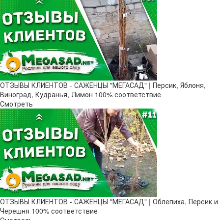
ОТЗЫВЫ КЛИЕНТОВ - САЖЕНЦЫ "МЕГАСАД" | Персик, Яблоня,
Виноград, Кудранья, Лимон 100% соответствие
Смотреть
ОТЗЫВЫ КЛИЕНТОВ - САЖЕНЦЫ "МЕГАСАД" | Облепиха, Персик и
Черешня 100% соответствие