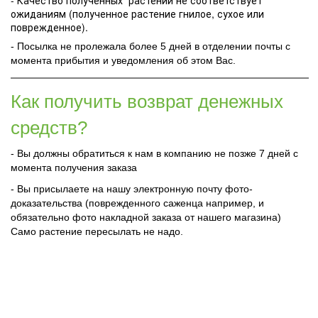
- Качество полученных растений не соответствует
ожиданиям (полученное растение гнилое, сухое или
поврежденное).
- Посылка не пролежала более 5 дней в отделении почты с
момента прибытия и уведомления об этом Вас.
Как получить возврат денежных
средств?
- Вы должны обратиться к нам в компанию не позже 7 дней с
момента получения заказа
- Вы присылаете на нашу электронную почту фото-
доказательства (поврежденного саженца например, и
обязательно фото накладной заказа от нашего магазина)
Само растение пересылать не надо.