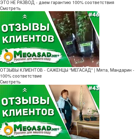
ЭТО НЕ РАЗВОД - даем гарантию 100% соответствия
Смотреть
ОТЗЫВЫ КЛИЕНТОВ - САЖЕНЦЫ "МЕГАСАД" | Мята, Мандарин -
100% соответствие
Смотреть