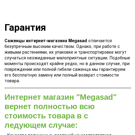
Гарантия
Саженцы интернет-магазина Megasad
отличается
безупречным высоким качеством. Однако, при работе с
живыми растениями, их упаковке и транспортировке могут
случаться неожиданные малоприятные ситуации. Подобные
моменты происходят крайне редко, но в данном случае, при
повреждении или полной гибели саженца мы гарантируем
его бесплатную замену или полный возврат стоимости
товара.
Интернет магазин "Megasad"
вернет полностью всю
стоимость товара в с
ледующем случае: