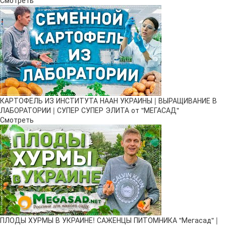
Смотреть
КАРТОФЕЛЬ ИЗ ИНСТИТУТА НААН УКРАИНЫ | ВЫРАЩИВАНИЕ В
ЛАБОРАТОРИИ | СУПЕР СУПЕР ЭЛИТА от "МЕГАСАД"
Смотреть
ПЛОДЫ ХУРМЫ В УКРАИНЕ! САЖЕНЦЫ ПИТОМНИКА "Мегасад" |