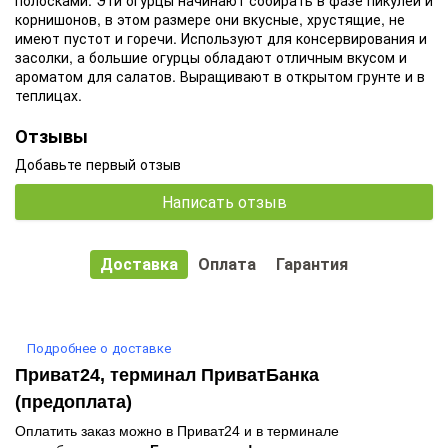
корнишонов, в этом размере они вкусные, хрустящие, не
имеют пустот и горечи.
Используют для консервирования и
засолки, а большие огурцы обладают отличным вкусом и
ароматом для салатов.
Выращивают в открытом грунте и в
теплицах.
Отзывы
Добавьте первый отзыв
Написать отзыв
Доставка
Оплата
Гарантия
Подробнее о доставке
Приват24, терминал ПриватБанка
(предоплата)
Оплатить заказ можно в Приват24 и в терминале