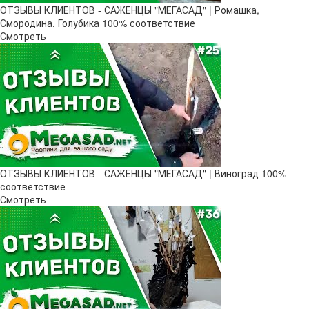
ОТЗЫВЫ КЛИЕНТОВ - САЖЕНЦЫ "МЕГАСАД" | Ромашка,
Смородина, Голубика 100% соответствие
Смотреть
ОТЗЫВЫ КЛИЕНТОВ - САЖЕНЦЫ "МЕГАСАД" | Виноград 100%
соответствие
Смотреть