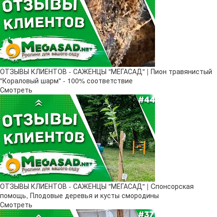
ОТЗЫВЫ КЛИЕНТОВ - САЖЕНЦЫ "МЕГАСАД" | Пион травянистый
"Кораловый шарм" - 100% соответствие
Смотреть
ОТЗЫВЫ КЛИЕНТОВ - САЖЕНЦЫ "МЕГАСАД" | Cпонсорская
помощь, Плодовые деревья и кусты смородины
Смотреть