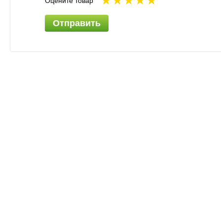
Оцените товар
Отправить