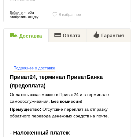
Войдите
, чтобы
В избранное
отобразить скидку
Оплата
Гарантия
Доставка
Подробнее о доставке
Приват24, терминал ПриватБанка
(предоплата)
Оплатить заказ можно в Приват24 и в терминале
самообслуживания.
Без комиссии!
Премущество:
Отсутсвие переплат за отправку
обратного перевода денежных средств на почте.
- Наложенный платеж