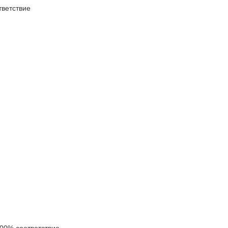
ветствие