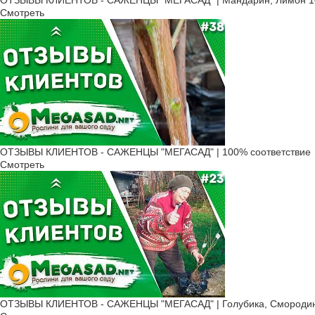
ОТЗЫВЫ КЛИЕНТОВ - САЖЕНЦЫ "МЕГАСАД" | Мандарин, Лимон 10
Смотреть
ОТЗЫВЫ КЛИЕНТОВ - САЖЕНЦЫ "МЕГАСАД" | 100% соответствие
Смотреть
ОТЗЫВЫ КЛИЕНТОВ - САЖЕНЦЫ "МЕГАСАД" | Голубика, Смородина