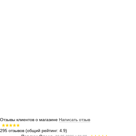
Отзывы клиентов о магазине
Написать отзыв
295 отзывов
(общий рейтинг: 4.9)