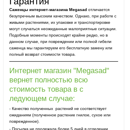
Гарантия
Саженцы интернет-магазина Megasad
отличается
безупречным высоким качеством. Однако, при работе с
живыми растениями, их упаковке и транспортировке
могут случаться неожиданные малоприятные ситуации.
Подобные моменты происходят крайне редко, но в
данном случае, при повреждении или полной гибели
саженца мы гарантируем его бесплатную замену или
полный возврат стоимости товара.
Интернет магазин "Megasad"
вернет полностью всю
стоимость товара в с
ледующем случае:
- Качество полученных растений не соответствует
ожиданиям (полученное растение гнилое, сухое или
поврежденное).
- Посылка не пролежала более 5 дней в отделении