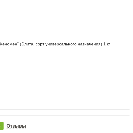
е
Отзывы