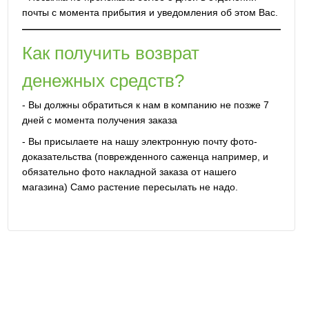
почты с момента прибытия и уведомления об этом Вас.
Как получить возврат
денежных средств?
- Вы должны обратиться к нам в компанию не позже 7
дней с момента получения заказа
- Вы присылаете на нашу электронную почту фото-
доказательства (поврежденного саженца например, и
обязательно фото накладной заказа от нашего
магазина) Само растение пересылать не надо.