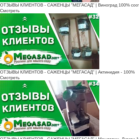
ОТЗЫВЫ КЛИЕНТОВ - САЖЕНЦЫ "МЕГАСАД" | Виноград 100% соот
Смотреть
ОТЗЫВЫ КЛИЕНТОВ - САЖЕНЦЫ "МЕГАСАД" | Актинидия - 100%
Смотреть