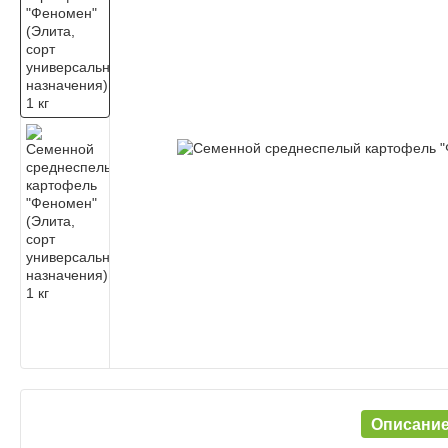
Описани