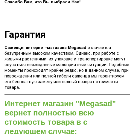
Спасибо Вам, что Вы выбрали Нас!
Гарантия
Саженцы интернет-магазина Megasad
отличается
безупречным высоким качеством. Однако, при работе с
живыми растениями, их упаковке и транспортировке могут
случаться неожиданные малоприятные ситуации. Подобные
моменты происходят крайне редко, но в данном случае, при
повреждении или полной гибели саженца мы гарантируем
его бесплатную замену или полный возврат стоимости
товара.
Интернет магазин "Megasad"
вернет полностью всю
стоимость товара в с
ледующем случае: