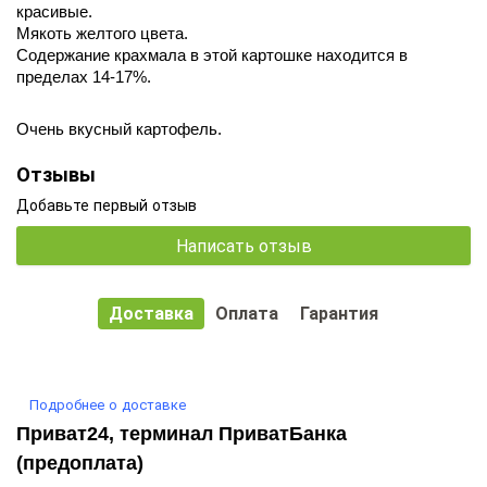
красивые.
Мякоть желтого цвета.
Содержание крахмала в этой картошке находится в
пределах 14-17%.
Очень вкусный картофель.
Отзывы
Добавьте первый отзыв
Написать отзыв
Доставка
Оплата
Гарантия
Подробнее о доставке
Приват24, терминал ПриватБанка
(предоплата)