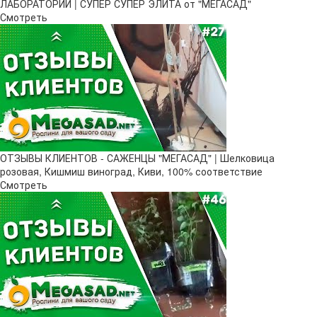
ЛАБОРАТОРИИ | СУПЕР СУПЕР ЭЛИТА от "МЕГАСАД"
Смотреть
ОТЗЫВЫ КЛИЕНТОВ - САЖЕНЦЫ "МЕГАСАД" | Шелковица
розовая, Кишмиш виноград, Киви, 100% соответствие
Смотреть