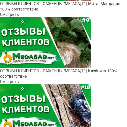
ОТЗЫВЫ КЛИЕНТОВ - САЖЕНЦЫ "МЕГАСАД" | Мята, Мандарин -
100% соответствие
Смотреть
ОТЗЫВЫ КЛИЕНТОВ - САЖЕНЦЫ "МЕГАСАД" | Клубника 100%
соответствие
Смотреть