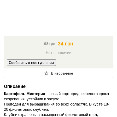
34
грн
98
грн
Нет в наличии
Сообщить о поступлении
В избранное
Описание
Картофель Мистерия
– новый сорт среднеспелого срока
созревания, устойчив к засухе.
Пригоден для выращивания во всех областях. В кусте 18-
20 фиолетовых клубней.
Клубни окрашены в насыщенный фиолетовый цвет,