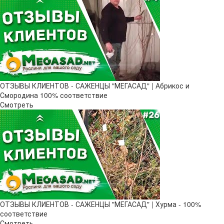
ОТЗЫВЫ КЛИЕНТОВ - САЖЕНЦЫ "МЕГАСАД" | Абрикос и
Смородина 100% соответствие
Смотреть
ОТЗЫВЫ КЛИЕНТОВ - САЖЕНЦЫ "МЕГАСАД" | Хурма - 100%
соответствие
Смотреть