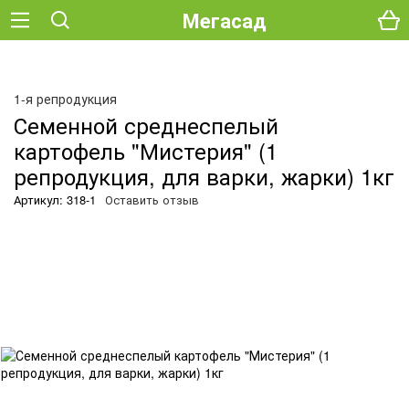
Мегасад
1-я репродукция
Семенной среднеспелый
картофель "Мистерия" (1
репродукция, для варки, жарки) 1кг
Артикул: 318-1
Оставить отзыв