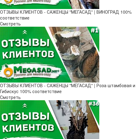
ОТЗЫВЫ КЛИЕНТОВ - САЖЕНЦЫ "МЕГАСАД" | ВИНОГРАД 100%
соответствие
Смотреть
ОТЗЫВЫ КЛИЕНТОВ - САЖЕНЦЫ "МЕГАСАД" | Роза штамбовая и
Гибискус 100% соответствие
Смотреть