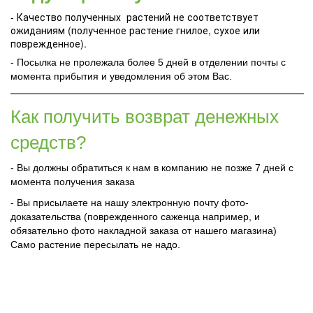
- Качество полученных растений не соответствует
ожиданиям (полученное растение гнилое, сухое или
поврежденное).
- Посылка не пролежала более 5 дней в отделении почты с
момента прибытия и уведомления об этом Вас.
Как получить возврат денежных
средств?
- Вы должны обратиться к нам в компанию не позже 7 дней с
момента получения заказа
- Вы присылаете на нашу электронную почту фото-
доказательства (поврежденного саженца например, и
обязательно фото накладной заказа от нашего магазина)
Само растение пересылать не надо.