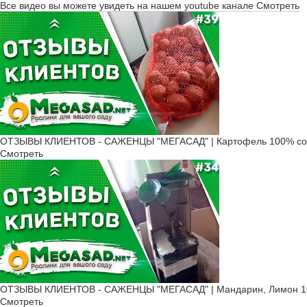
Все видео вы можете увидеть на нашем youtube канале
Смотреть
ОТЗЫВЫ КЛИЕНТОВ - САЖЕНЦЫ "МЕГАСАД" | Картофель 100% соо
Смотреть
ОТЗЫВЫ КЛИЕНТОВ - САЖЕНЦЫ "МЕГАСАД" | Мандарин, Лимон 10
Смотреть