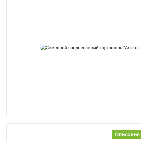
Описание