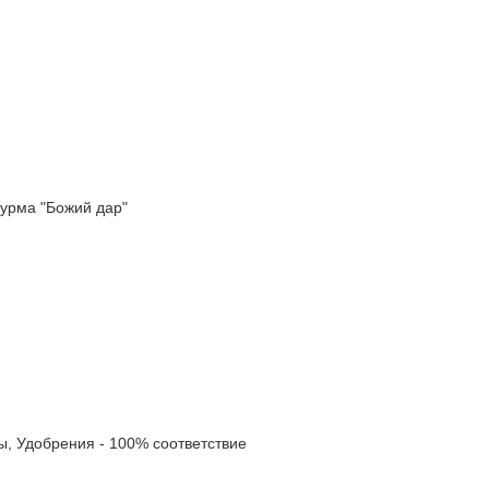
урма "Божий дар"
 Удобрения - 100% соответствие