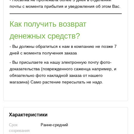
почты с момента прибытия и уведомления об этом Вас.
Как получить возврат
денежных средств?
- Вы должны обратиться к нам в компанию не позже 7
дней с момента получения заказа
- Вы присылаете на нашу электронную почту фото-
доказательства (поврежденного саженца например, и
обязательно фото накладной заказа от нашего
магазина) Само растение пересылать не надо.
Характеристики
Срок
Ранне-средний
созревания