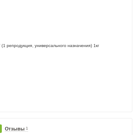
Отзывы
1