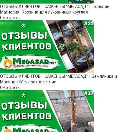
ОТЗЫВЫ КЛИЕНТОВ - САЖЕНЦЫ "МЕГАСАД" | Тюльпан,
Магнолия, Корзина для луковичных круглая
Смотреть
ОТЗЫВЫ КЛИЕНТОВ - САЖЕНЦЫ "МЕГАСАД" | Земляника и
Малина 100% соответствие
Смотреть