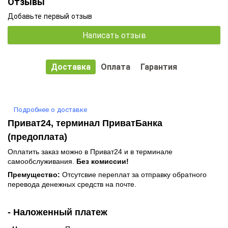
Отзывы
Добавьте первый отзыв
Написать отзыв
Доставка
Оплата
Гарантия
Подробнее о доставке
Приват24, терминал ПриватБанка
(предоплата)
Оплатить заказ можно в Приват24 и в терминале
самообслуживания.
Без комиссии!
Премущество:
Отсутсвие переплат за отправку обратного
перевода денежных средств на почте.
- Наложенный платеж