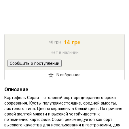
14
грн
40
грн
Нет в наличии
Сообщить о поступлении
В избранное
Описание
Картофель Сорая – столовый сорт среднераннего срока
созревания. Кусты полупрямостоящие, средней высоты,
листового типа. Цветы окрашены в белый цвет. По причине
своей желтой мякоти и высокой устойчивости к
потемнению картофель Сорая рекомендуется как сорт
высокого качества для использования в гастрономии, для