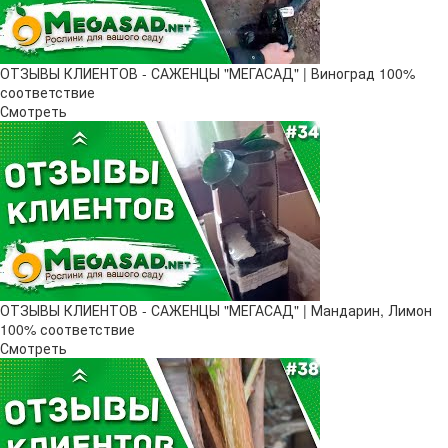
ОТЗЫВЫ КЛИЕНТОВ - САЖЕНЦЫ "МЕГАСАД" | Виноград 100%
соответствие
Смотреть
ОТЗЫВЫ КЛИЕНТОВ - САЖЕНЦЫ "МЕГАСАД" | Мандарин, Лимон
100% соответствие
Смотреть