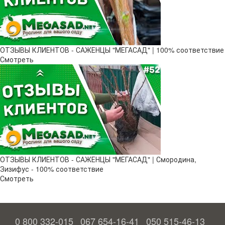
ОТЗЫВЫ КЛИЕНТОВ - САЖЕНЦЫ "МЕГАСАД" | 100% соответствие
Смотреть
ОТЗЫВЫ КЛИЕНТОВ - САЖЕНЦЫ "МЕГАСАД" | Смородина,
Зизифус - 100% соответствие
Смотреть
0 800 332-015
067 654-16-41
050 515-46-13