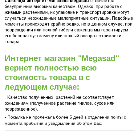
Саженцы интернет-магазина Megasad
отличается
безупречным высоким качеством. Однако, при работе с
живыми растениями, их упаковке и транспортировке могут
случаться неожиданные малоприятные ситуации. Подобные
моменты происходят крайне редко, но в данном случае, при
повреждении или полной гибели саженца мы гарантируем
его бесплатную замену или полный возврат стоимости
товара.
Интернет магазин "Megasad"
вернет полностью всю
стоимость товара в с
ледующем случае:
- Качество полученных растений не соответствует
ожиданиям (полученное растение гнилое, сухое или
поврежденное).
- Посылка не пролежала более 5 дней в отделении почты с
момента прибытия и уведомления об этом Вас.