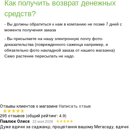
Как получить возврат денежных
средств?
- Вы должны обратиться к нам в компанию не позже 7 дней с
момента получения заказа
- Вы присылаете на нашу электронную почту фото-
доказательства (поврежденного саженца например, и
обязательно фото накладной заказа от нашего магазина)
Само растение пересылать не надо.
Отзывы клиентов о магазине
Написать отзыв
295 отзывов
(общий рейтинг: 4.9)
Павлюк Олеся
22 мая 2026
Дуже вдячні за саджанці, процвітання вашому Мегасаду, вдячні