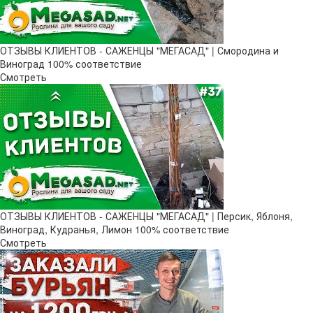
ОТЗЫВЫ КЛИЕНТОВ - САЖЕНЦЫ "МЕГАСАД" | Смородина и
Виноград 100% соответствие
Смотреть
ОТЗЫВЫ КЛИЕНТОВ - САЖЕНЦЫ "МЕГАСАД" | Персик, Яблоня,
Виноград, Кудранья, Лимон 100% соответствие
Смотреть