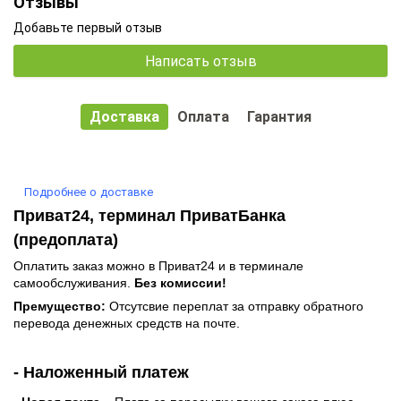
Отзывы
Добавьте первый отзыв
Написать отзыв
Доставка
Оплата
Гарантия
Подробнее о доставке
Приват24, терминал ПриватБанка
(предоплата)
Оплатить заказ можно в Приват24 и в терминале
самообслуживания.
Без комиссии!
Премущество:
Отсутсвие переплат за отправку обратного
перевода денежных средств на почте.
- Наложенный платеж
-