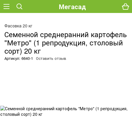
Мегасад
О
Фасовка 20 кг
Семенной среднеранний картофель
"Метро" (1 репродукция, столовый
сорт) 20 кг
Артикул: 6640-1
Оставить отзыв