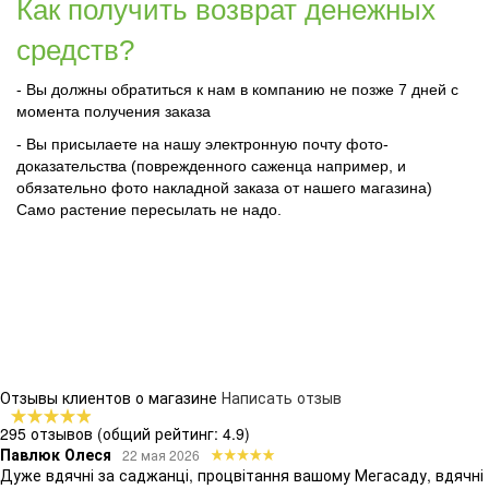
Как получить возврат денежных
средств?
- Вы должны обратиться к нам в компанию не позже 7 дней с
момента получения заказа
- Вы присылаете на нашу электронную почту фото-
доказательства (поврежденного саженца например, и
обязательно фото накладной заказа от нашего магазина)
Само растение пересылать не надо.
Отзывы клиентов о магазине
Написать отзыв
295 отзывов
(общий рейтинг: 4.9)
Павлюк Олеся
22 мая 2026
Дуже вдячні за саджанці, процвітання вашому Мегасаду, вдячні