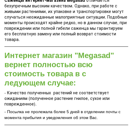
Саженцы интернет-магазина Megasad
отличается
безупречным высоким качеством. Однако, при работе с
живыми растениями, их упаковке и транспортировке могут
случаться неожиданные малоприятные ситуации. Подобные
моменты происходят крайне редко, но в данном случае, при
повреждении или полной гибели саженца мы гарантируем
его бесплатную замену или полный возврат стоимости
товара.
Интернет магазин "Megasad"
вернет полностью всю
стоимость товара в с
ледующем случае:
- Качество полученных растений не соответствует
ожиданиям (полученное растение гнилое, сухое или
поврежденное).
- Посылка не пролежала более 5 дней в отделении почты с
момента прибытия и уведомления об этом Вас.