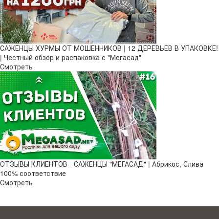
САЖЕНЦЫ ХУРМЫ ОТ МОШЕННИКОВ | 12 ДЕРЕВЬЕВ В УПАКОВКЕ!
| Честный обзор и распаковка с "Мегасад"
Смотреть
ОТЗЫВЫ КЛИЕНТОВ - САЖЕНЦЫ "МЕГАСАД" | Абрикос, Слива
100% соответствие
Смотреть