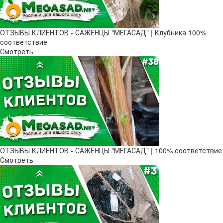
ОТЗЫВЫ КЛИЕНТОВ - САЖЕНЦЫ "МЕГАСАД" | Клубника 100%
соответствие
Смотреть
ОТЗЫВЫ КЛИЕНТОВ - САЖЕНЦЫ "МЕГАСАД" | 100% соответствие
Смотреть