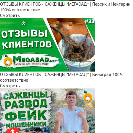
ОТЗЫВЫ КЛИЕНТОВ - САЖЕНЦЫ "МЕГАСАД" | Персик и Нектарин
100% соответствие
Смотреть
ОТЗЫВЫ КЛИЕНТОВ - САЖЕНЦЫ "МЕГАСАД" | Виноград 100%
соответствие
Смотреть