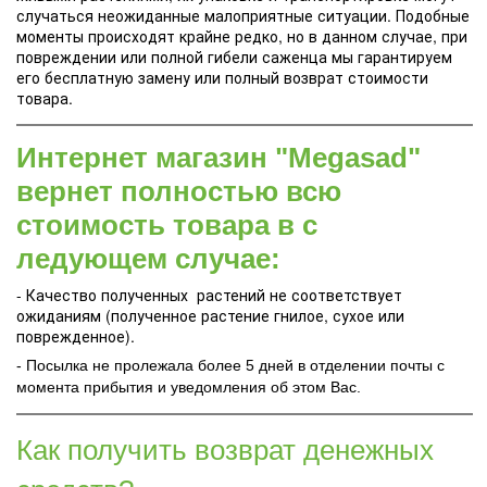
случаться неожиданные малоприятные ситуации. Подобные
моменты происходят крайне редко, но в данном случае, при
повреждении или полной гибели саженца мы гарантируем
его бесплатную замену или полный возврат стоимости
товара.
Интернет магазин "Megasad"
вернет полностью всю
стоимость товара в с
ледующем случае:
- Качество полученных растений не соответствует
ожиданиям (полученное растение гнилое, сухое или
поврежденное).
- Посылка не пролежала более 5 дней в отделении почты с
момента прибытия и уведомления об этом Вас.
Как получить возврат денежных