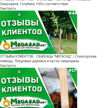
Смородина, Голубика 100% соответствие
Смотреть
ОТЗЫВЫ КЛИЕНТОВ - САЖЕНЦЫ "МЕГАСАД" | Cпонсорская
помощь, Плодовые деревья и кусты смородины
Смотреть