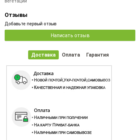
вегетации
Отзывы
Добавьте первый отзыв
Написать отзыв
Доставка
Оплата
Гарантия