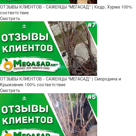
ОТЗЫВЫ КЛИЕНТОВ - САЖЕНЦЫ "МЕГАСАД" | Кедр, Хурма 100%
соответствие
Смотреть
ОТЗЫВЫ КЛИЕНТОВ - САЖЕНЦЫ "МЕГАСАД" | Смородина и
Крыжовник 100% соответствие
Смотреть