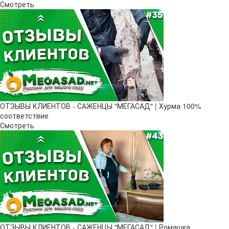
Смотреть
ОТЗЫВЫ КЛИЕНТОВ - САЖЕНЦЫ "МЕГАСАД" | Хурма 100%
соответствие
Смотреть
ОТЗЫВЫ КЛИЕНТОВ - САЖЕНЦЫ "МЕГАСАД" | Ромашка,