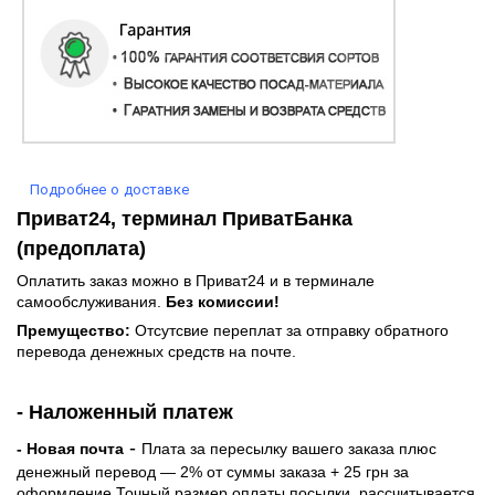
Подробнее о доставке
Приват24, терминал ПриватБанка
(предоплата)
Оплатить заказ можно в Приват24 и в терминале
самообслуживания.
Без комиссии!
Премущество:
Отсутсвие переплат за отправку обратного
перевода денежных средств на почте.
- Наложенный платеж
-
- Новая почта
Плата за пересылку вашего заказа плюс
денежный перевод — 2% от суммы заказа + 25 грн за
оформление.Точный размер оплаты посылки рассчитывается