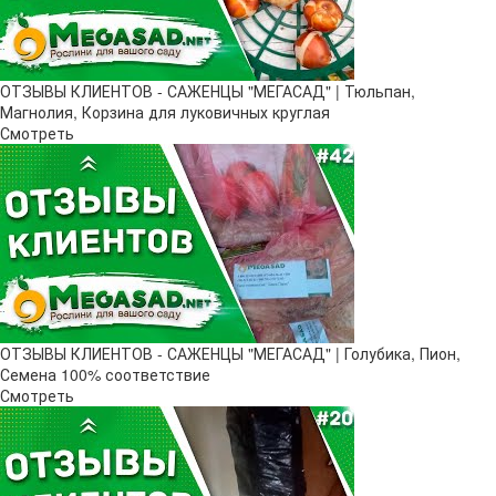
ОТЗЫВЫ КЛИЕНТОВ - САЖЕНЦЫ "МЕГАСАД" | Тюльпан,
Магнолия, Корзина для луковичных круглая
Смотреть
ОТЗЫВЫ КЛИЕНТОВ - САЖЕНЦЫ "МЕГАСАД" | Голубика, Пион,
Семена 100% соответствие
Смотреть