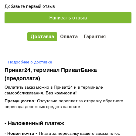
Добавьте первый отзыв
Написать отзыв
Доставка
Оплата
Гарантия
Подробнее о доставке
Приват24, терминал ПриватБанка
(предоплата)
Оплатить заказ можно в Приват24 и в терминале
самообслуживания.
Без комиссии!
Премущество:
Отсутсвие переплат за отправку обратного
перевода денежных средств на почте.
- Наложенный платеж
-
- Новая почта
Плата за пересылку вашего заказа плюс