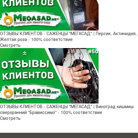
ОТЗЫВЫ КЛИЕНТОВ - САЖЕНЦЫ "МЕГАСАД" | Персик, Актинидия,
Желтая роза - 100% соответствие
Смотреть
ОТЗЫВЫ КЛИЕНТОВ - САЖЕНЦЫ "МЕГАСАД" | Виноград кишмиш
сверхранний "Брависсимо" - 100% соответствие
Смотреть