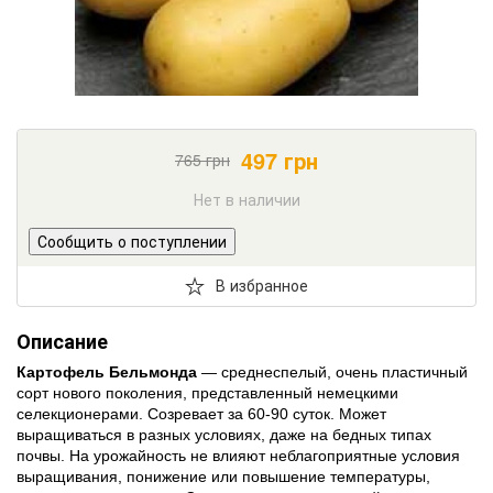
497
грн
765
грн
Нет в наличии
Сообщить о поступлении
В избранное
Описание
Картофель Бельмонда
— среднеспелый, очень пластичный
сорт нового поколения, представленный немецкими
селекционерами. Созревает за 60-90 суток. Может
выращиваться в разных условиях, даже на бедных типах
почвы. На урожайность не влияют неблагоприятные условия
выращивания, понижение или повышение температуры,