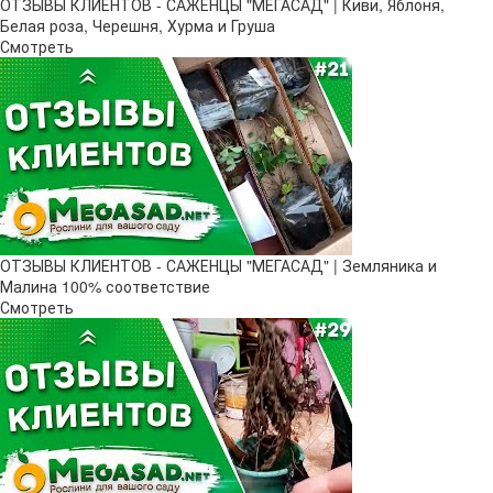
ОТЗЫВЫ КЛИЕНТОВ - САЖЕНЦЫ "МЕГАСАД" | Киви, Яблоня,
Белая роза, Черешня, Хурма и Груша
Смотреть
ОТЗЫВЫ КЛИЕНТОВ - САЖЕНЦЫ "МЕГАСАД" | Земляника и
Малина 100% соответствие
Смотреть