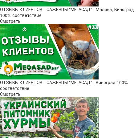
ОТЗЫВЫ КЛИЕНТОВ - САЖЕНЦЫ "МЕГАСАД" | Малина, Виноград
100% соответствие
Смотреть
ОТЗЫВЫ КЛИЕНТОВ - САЖЕНЦЫ "МЕГАСАД" | Виноград 100%
соответствие
Смотреть