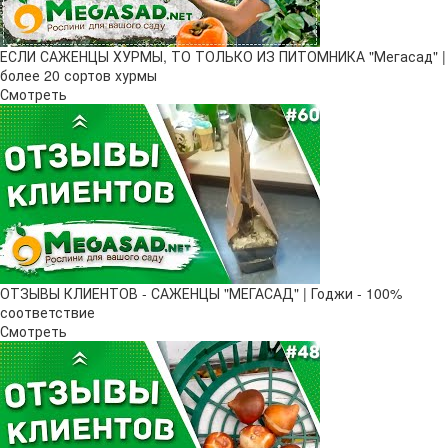
ЕСЛИ САЖЕНЦЫ ХУРМЫ, ТО ТОЛЬКО ИЗ ПИТОМНИКА "Мегасад" |
более 20 сортов хурмы
Смотреть
ОТЗЫВЫ КЛИЕНТОВ - САЖЕНЦЫ "МЕГАСАД" | Годжи - 100%
соответствие
Смотреть