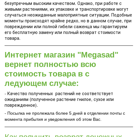
безупречным высоким качеством. Однако, при работе с
живыми растениями, их упаковке и транспортировке могут
случаться неожиданные малоприятные ситуации. Подобные
моменты происходят крайне редко, но в данном случае, при
повреждении или полной гибели саженца мы гарантируем
его бесплатную замену или полный возврат стоимости
товара.
Интернет магазин "Megasad"
вернет полностью всю
стоимость товара в с
ледующем случае:
- Качество полученных растений не соответствует
ожиданиям (полученное растение гнилое, сухое или
поврежденное).
- Посылка не пролежала более 5 дней в отделении почты с
момента прибытия и уведомления об этом Вас.
Как получить возврат денежных