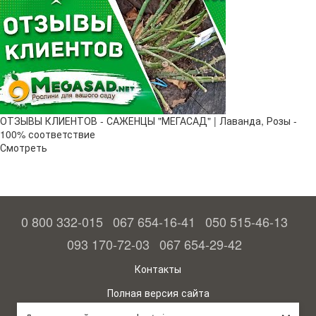
ОТЗЫВЫ КЛИЕНТОВ - САЖЕНЦЫ "МЕГАСАД" | Лаванда, Розы -
100% соответствие
Смотреть
0 800 332-015
067 654-16-41
050 515-46-13
093 170-72-03
067 654-29-42
Контакты
Полная версия сайта