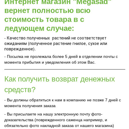
Интернет магазин "Megasad"
вернет полностью всю
стоимость товара в с
ледующем случае:
- Качество полученных растений не соответствует
ожиданиям (полученное растение гнилое, сухое или
поврежденное).
- Посылка не пролежала более 5 дней в отделении почты с
момента прибытия и уведомления об этом Вас.
Как получить возврат денежных
средств?
- Вы должны обратиться к нам в компанию не позже 7 дней с
момента получения заказа
- Вы присылаете на нашу электронную почту фото-
доказательства (поврежденного саженца например, и
обязательно фото накладной заказа от нашего магазина)