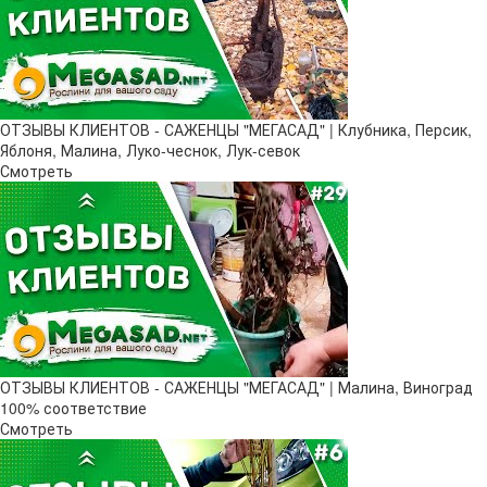
ОТЗЫВЫ КЛИЕНТОВ - САЖЕНЦЫ "МЕГАСАД" | Клубника, Персик,
Яблоня, Малина, Луко-чеснок, Лук-севок
Смотреть
ОТЗЫВЫ КЛИЕНТОВ - САЖЕНЦЫ "МЕГАСАД" | Малина, Виноград
100% соответствие
Смотреть