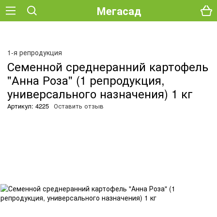
Мегасад
О
1-я репродукция
Семенной среднеранний картофель
"Анна Роза" (1 репродукция,
универсального назначения) 1 кг
Артикул: 4225
Оставить отзыв