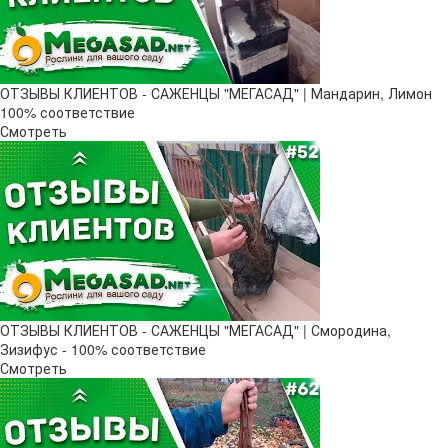
ОТЗЫВЫ КЛИЕНТОВ - САЖЕНЦЫ "МЕГАСАД" | Мандарин, Лимон
100% соответствие
Смотреть
ОТЗЫВЫ КЛИЕНТОВ - САЖЕНЦЫ "МЕГАСАД" | Смородина,
Зизифус - 100% соответствие
Смотреть