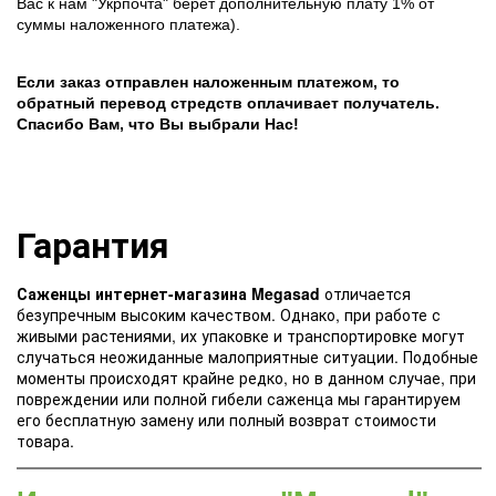
Вас к нам "Укрпочта" берет дополнительную плату 1% от
суммы наложенного платежа).
Если заказ отправлен наложенным платежом, то
обратный перевод стредств оплачивает получатель.
Спасибо Вам, что Вы выбрали Нас!
Гарантия
Саженцы интернет-магазина Megasad
отличается
безупречным высоким качеством. Однако, при работе с
живыми растениями, их упаковке и транспортировке могут
случаться неожиданные малоприятные ситуации. Подобные
моменты происходят крайне редко, но в данном случае, при
повреждении или полной гибели саженца мы гарантируем
его бесплатную замену или полный возврат стоимости
товара.