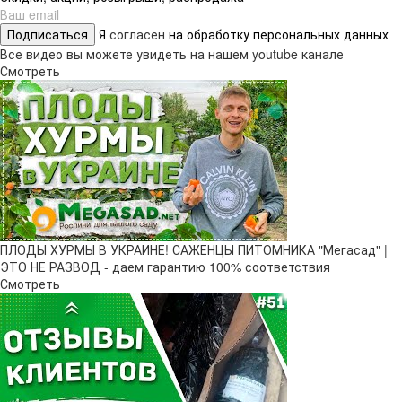
Подписаться
Я
согласен
на обработку персональных данных
Все видео вы можете увидеть на нашем youtube канале
Смотреть
ПЛОДЫ ХУРМЫ В УКРАИНЕ! САЖЕНЦЫ ПИТОМНИКА "Мегасад" |
ЭТО НЕ РАЗВОД - даем гарантию 100% соответствия
Смотреть