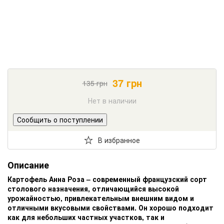
37
грн
135
грн
Нет в наличии
Сообщить о поступлении
В избранное
Описание
Картофель Анна Роза – современный французский сорт
столового назначения, отличающийся высокой
урожайностью, привлекательным внешним видом и
отличными вкусовыми свойствами. Он хорошо подходит
как для небольших частных участков, так и