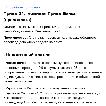
Подробнее о доставке
Приват24, терминал ПриватБанка
(предоплата)
Оплатить заказ можно в Приват24 и в терминале
самообслуживания.
Без комиссии!
Премущество:
Отсутсвие переплат за отправку обратного
перевода денежных средств на почте.
- Наложенный платеж
-
- Новая почта
Плата за пересылку вашего заказа плюс
денежный перевод — 2% от суммы заказа + 25 грн за
оформление.Точный размер оплаты посылки рассчитывается
индивидуально и зависит от веса, расстояния и объявленной
ценности посылки
-
- Укр-почта
Вы платите при получении посылки в
отделении "Укрпочты". Стоимость доставки при весе заказа до
5 кг. составляет 20 грн, свыше 5 кг + 4грн за каждый
последующий кг.
Увы, за перевод наложенного платежа от