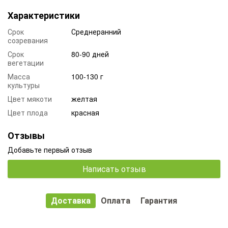
Характеристики
Срок
Среднеранний
созревания
Срок
80-90 дней
вегетации
Масса
100-130 г
культуры
Цвет мякоти
желтая
Цвет плода
красная
Отзывы
Добавьте первый отзыв
Написать отзыв
Доставка
Оплата
Гарантия