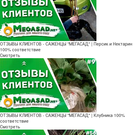
ОТЗЫВЫ КЛИЕНТОВ - САЖЕНЦЫ "МЕГАСАД" | Персик и Нектарин
100% соответствие
Смотреть
ОТЗЫВЫ КЛИЕНТОВ - САЖЕНЦЫ "МЕГАСАД" | Клубника 100%
соответствие
Смотреть