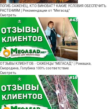
ПОГИБ САЖЕНЕЦ, КТО ВИНОВАТ? КАКИЕ УСЛОВИЯ ОБЕСПЕЧИТЬ
РАСТЕНИЯМ | Рекомендации от "Мегасад"
Смотреть
ОТЗЫВЫ КЛИЕНТОВ - САЖЕНЦЫ "МЕГАСАД" | Ромашка,
Смородина, Голубика 100% соответствие
Смотреть