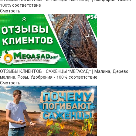
100% соответствие
Смотреть
ОТЗЫВЫ КЛИЕНТОВ - САЖЕНЦЫ "МЕГАСАД" | Малина, Дерево-
малина, Розы, Удобрения - 100% соответствие
Смотреть