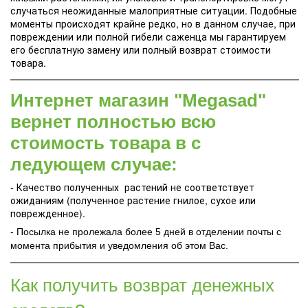
случаться неожиданные малоприятные ситуации. Подобные
моменты происходят крайне редко, но в данном случае, при
повреждении или полной гибели саженца мы гарантируем
его бесплатную замену или полный возврат стоимости
товара.
Интернет магазин "Megasad"
вернет полностью всю
стоимость товара в с
ледующем случае:
- Качество полученных растений не соответствует
ожиданиям (полученное растение гнилое, сухое или
поврежденное).
- Посылка не пролежала более 5 дней в отделении почты с
момента прибытия и уведомления об этом Вас.
Как получить возврат денежных