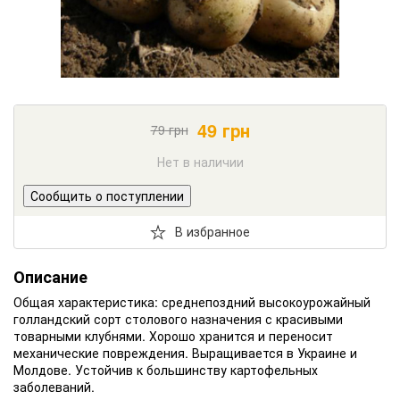
49
грн
79
грн
Нет в наличии
Сообщить о поступлении
В избранное
Описание
Общая характеристика: среднепоздний высокоурожайный
голландский сорт столового назначения с красивыми
товарными клубнями. Хорошо хранится и переносит
механические повреждения. Выращивается в Украине и
Молдове. Устойчив к большинству картофельных
заболеваний.