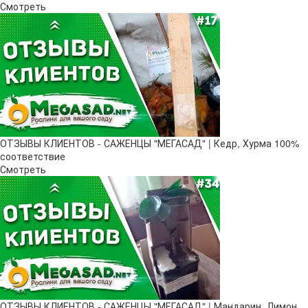
Смотреть
ОТЗЫВЫ КЛИЕНТОВ - САЖЕНЦЫ "МЕГАСАД" | Кедр, Хурма 100%
соответствие
Смотреть
ОТЗЫВЫ КЛИЕНТОВ - САЖЕНЦЫ "МЕГАСАД" | Мандарин, Лимон