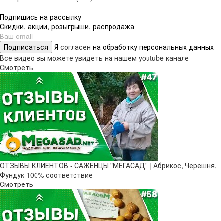
Подпишись на рассылку
Скидки, акции, розыгрыши, распродажа
Подписаться
Я
согласен
на обработку персональных данных
Все видео вы можете увидеть на нашем youtube канале
Смотреть
ОТЗЫВЫ КЛИЕНТОВ - САЖЕНЦЫ "МЕГАСАД" | Абрикос, Черешня,
Фундук 100% соответствие
Смотреть