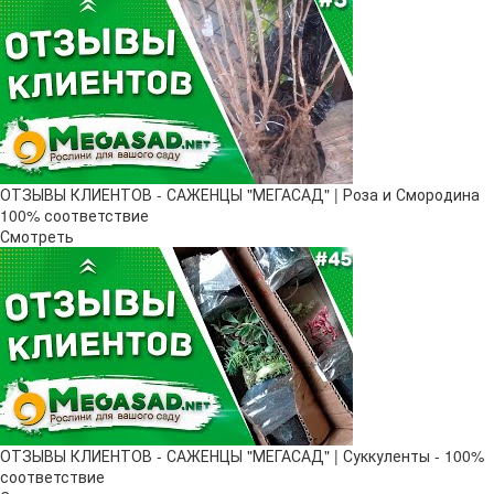
ОТЗЫВЫ КЛИЕНТОВ - САЖЕНЦЫ "МЕГАСАД" | Роза и Смородина
100% соответствие
Смотреть
ОТЗЫВЫ КЛИЕНТОВ - САЖЕНЦЫ "МЕГАСАД" | Суккуленты - 100%
соответствие