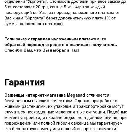
отделении "Укрпочты". Стоимость доставки при весе заказа до
5 кг. составляет 20 грн, свыше 5 кг + 4грн за каждый
последующий кг.
Увы, за перевод наложенного платежа от
Вас к нам "Укрпочта" берет дополнительную плату 1% от
суммы наложенного платежа).
Если заказ отправлен наложенным платежом, то
обратный перевод стредств оплачивает получатель.
Спасибо Вам, что Вы выбрали Нас!
Гарантия
Саженцы интернет-магазина Megasad
отличается
безупречным высоким качеством. Однако, при работе с
живыми растениями, их упаковке и транспортировке могут
случаться неожиданные малоприятные ситуации. Подобные
моменты происходят крайне редко, но в данном случае, при
повреждении или полной гибели саженца мы гарантируем
его бесплатную замену или полный возврат стоимости