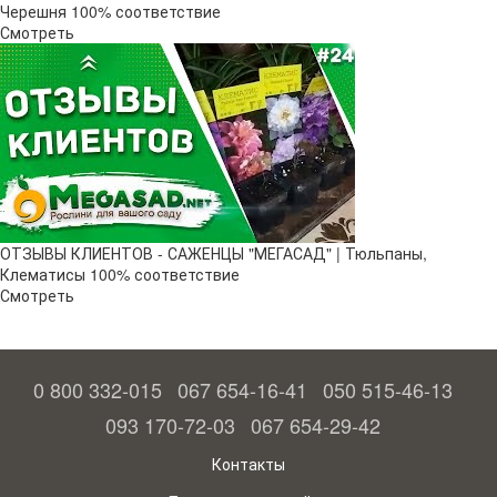
Черешня 100% соответствие
Смотреть
ОТЗЫВЫ КЛИЕНТОВ - САЖЕНЦЫ "МЕГАСАД" | Тюльпаны,
Клематисы 100% соответствие
Смотреть
0 800 332-015
067 654-16-41
050 515-46-13
093 170-72-03
067 654-29-42
Контакты