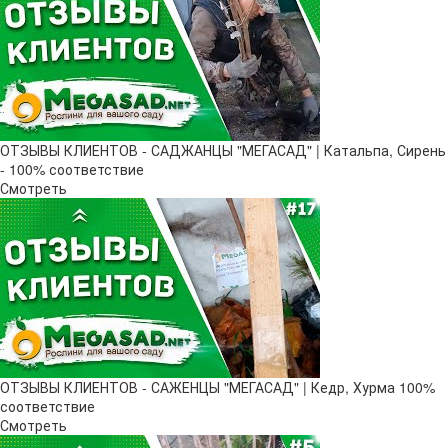
ОТЗЫВЫ КЛИЕНТОВ - САДЖАНЦЫ "МЕГАСАД" | Катальпа, Сирень
- 100% соответствие
Смотреть
ОТЗЫВЫ КЛИЕНТОВ - САЖЕНЦЫ "МЕГАСАД" | Кедр, Хурма 100%
соответствие
Смотреть