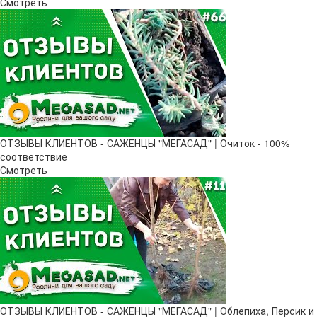
Смотреть
ОТЗЫВЫ КЛИЕНТОВ - САЖЕНЦЫ "МЕГАСАД" | Очиток - 100%
соответствие
Смотреть
ОТЗЫВЫ КЛИЕНТОВ - САЖЕНЦЫ "МЕГАСАД" | Облепиха, Персик и