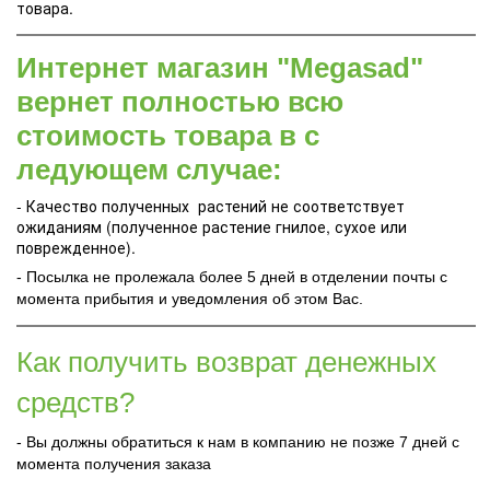
товара.
Интернет магазин "Megasad"
вернет полностью всю
стоимость товара в с
ледующем случае:
- Качество полученных растений не соответствует
ожиданиям (полученное растение гнилое, сухое или
поврежденное).
- Посылка не пролежала более 5 дней в отделении почты с
момента прибытия и уведомления об этом Вас.
Как получить возврат денежных
средств?
- Вы должны обратиться к нам в компанию не позже 7 дней с
момента получения заказа