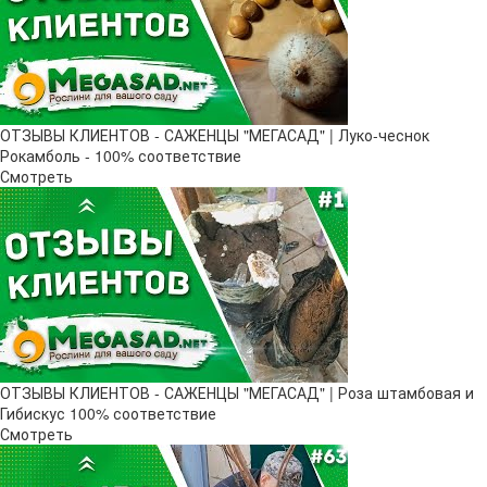
ОТЗЫВЫ КЛИЕНТОВ - САЖЕНЦЫ "МЕГАСАД" | Луко-чеснок
Рокамболь - 100% соответствие
Смотреть
ОТЗЫВЫ КЛИЕНТОВ - САЖЕНЦЫ "МЕГАСАД" | Роза штамбовая и
Гибискус 100% соответствие
Смотреть