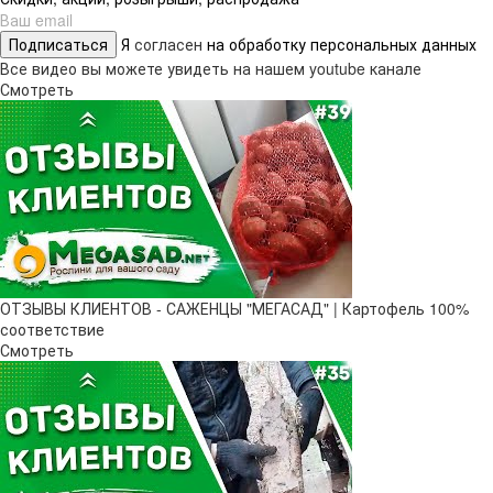
Подписаться
Я
согласен
на обработку персональных данных
Все видео вы можете увидеть на нашем youtube канале
Смотреть
ОТЗЫВЫ КЛИЕНТОВ - САЖЕНЦЫ "МЕГАСАД" | Картофель 100%
соответствие
Смотреть