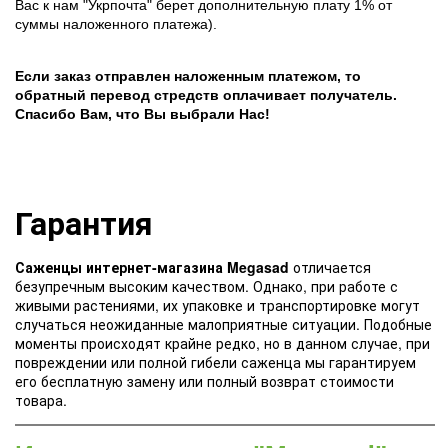
Вас к нам "Укрпочта" берет дополнительную плату 1% от
суммы наложенного платежа).
Если заказ отправлен наложенным платежом, то
обратный перевод стредств оплачивает получатель.
Спасибо Вам, что Вы выбрали Нас!
Гарантия
Саженцы интернет-магазина Megasad
отличается
безупречным высоким качеством. Однако, при работе с
живыми растениями, их упаковке и транспортировке могут
случаться неожиданные малоприятные ситуации. Подобные
моменты происходят крайне редко, но в данном случае, при
повреждении или полной гибели саженца мы гарантируем
его бесплатную замену или полный возврат стоимости
товара.