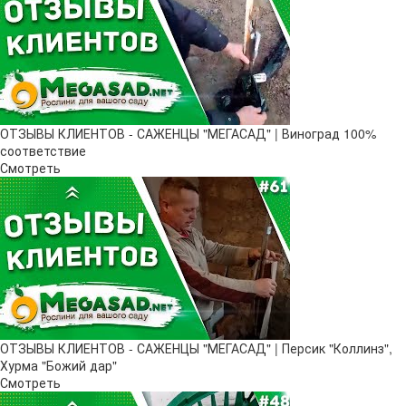
ОТЗЫВЫ КЛИЕНТОВ - САЖЕНЦЫ "МЕГАСАД" | Виноград 100%
соответствие
Смотреть
ОТЗЫВЫ КЛИЕНТОВ - САЖЕНЦЫ "МЕГАСАД" | Персик "Коллинз",
Хурма "Божий дар"
Смотреть