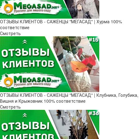
ОТЗЫВЫ КЛИЕНТОВ - САЖЕНЦЫ "МЕГАСАД" | Хурма 100%
соответствие
Смотреть
ОТЗЫВЫ КЛИЕНТОВ - САЖЕНЦЫ "МЕГАСАД" | Клубника, Голубика,
Вишня и Крыжовник 100% соответствие
Смотреть