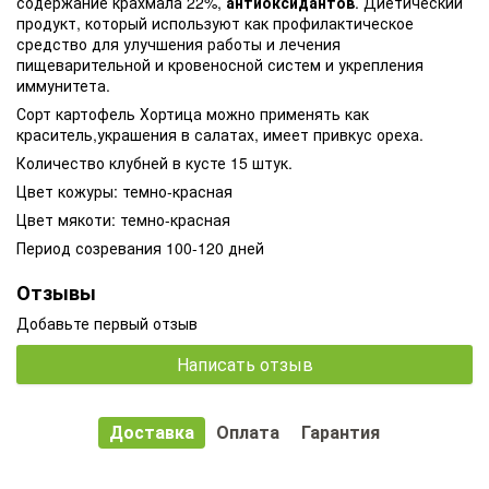
содержание крахмала 22%,
антиоксидантов
. Диетический
продукт, который используют как профилактическое
средство для улучшения работы и лечения
пищеварительной и кровеносной систем и укрепления
иммунитета.
Сорт картофель Хортица можно применять как
краситель,украшения в салатах, имеет привкус ореха.
Количество клубней в кусте 15 штук.
Цвет кожуры: темно-красная
Цвет мякоти: темно-красная
Период созревания 100-120 дней
Отзывы
Добавьте первый отзыв
Написать отзыв
Доставка
Оплата
Гарантия