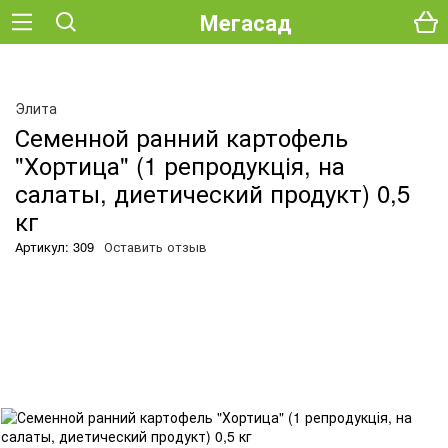
Мегасад
Элита
Семенной ранний картофель
"Хортица" (1 репродукція, на
салаты, диетический продукт) 0,5
кг
Артикул: 309
Оставить отзыв