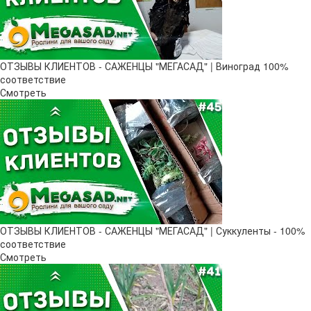
ОТЗЫВЫ КЛИЕНТОВ - САЖЕНЦЫ "МЕГАСАД" | Виноград 100%
соответствие
Смотреть
ОТЗЫВЫ КЛИЕНТОВ - САЖЕНЦЫ "МЕГАСАД" | Суккуленты - 100%
соответствие
Смотреть