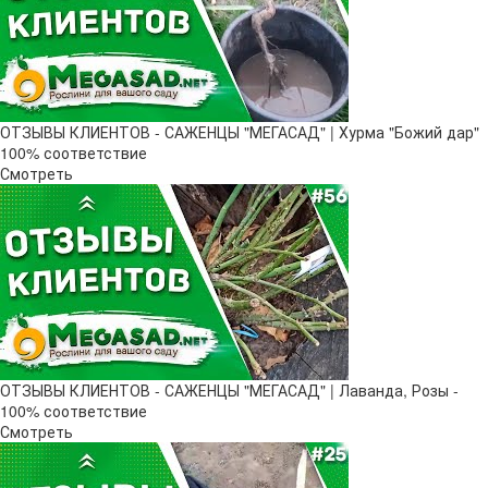
ОТЗЫВЫ КЛИЕНТОВ - САЖЕНЦЫ "МЕГАСАД" | Хурма "Божий дар" ​
100% соответствие
Смотреть
ОТЗЫВЫ КЛИЕНТОВ - САЖЕНЦЫ "МЕГАСАД" | Лаванда, Розы -
100% соответствие
Смотреть