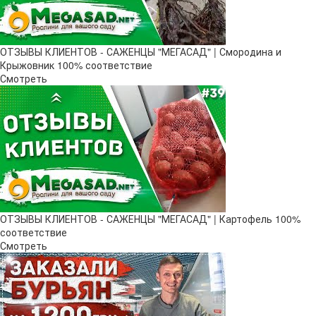
ОТЗЫВЫ КЛИЕНТОВ - САЖЕНЦЫ "МЕГАСАД" | Смородина и
Крыжовник 100% соответствие
Смотреть
ОТЗЫВЫ КЛИЕНТОВ - САЖЕНЦЫ "МЕГАСАД" | Картофель 100%
соответствие
Смотреть