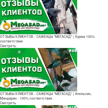
ОТЗЫВЫ КЛИЕНТОВ - САЖЕНЦЫ "МЕГАСАД" | Хурма 100%
соответствие
Смотреть
ОТЗЫВЫ КЛИЕНТОВ - САЖЕНЦЫ "МЕГАСАД" | Апельсин,
Мандарин - 100% соответствие
Смотреть