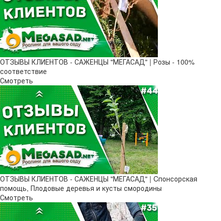
ОТЗЫВЫ КЛИЕНТОВ - САЖЕНЦЫ "МЕГАСАД" | Розы - 100%
соответствие
Смотреть
ОТЗЫВЫ КЛИЕНТОВ - САЖЕНЦЫ "МЕГАСАД" | Cпонсорская
помощь, Плодовые деревья и кусты смородины
Смотреть