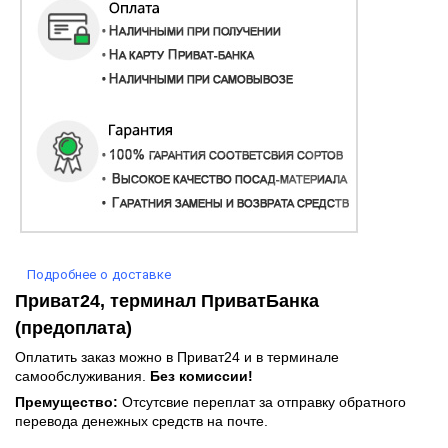
Подробнее о доставке
Приват24, терминал ПриватБанка
(предоплата)
Оплатить заказ можно в Приват24 и в терминале
самообслуживания.
Без комиссии!
Премущество:
Отсутсвие переплат за отправку обратного
перевода денежных средств на почте.