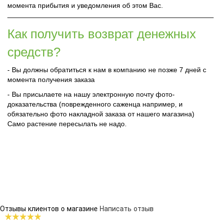
момента прибытия и уведомления об этом Вас.
Как получить возврат денежных
средств?
- Вы должны обратиться к нам в компанию не позже 7 дней с
момента получения заказа
- Вы присылаете на нашу электронную почту фото-
доказательства (поврежденного саженца например, и
обязательно фото накладной заказа от нашего магазина)
Само растение пересылать не надо.
Отзывы клиентов о магазине
Написать отзыв