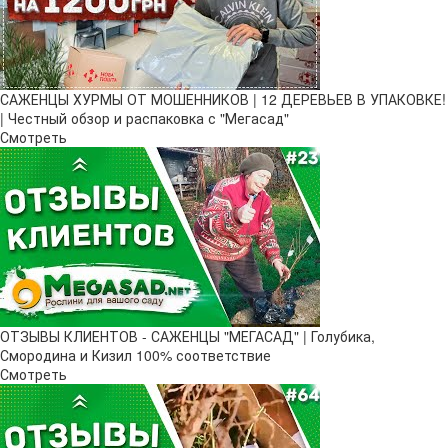
САЖЕНЦЫ ХУРМЫ ОТ МОШЕННИКОВ | 12 ДЕРЕВЬЕВ В УПАКОВКЕ!
| Честный обзор и распаковка с "Мегасад"
Смотреть
ОТЗЫВЫ КЛИЕНТОВ - САЖЕНЦЫ "МЕГАСАД" | Голубика,
Смородина и Кизил 100% соответствие
Смотреть