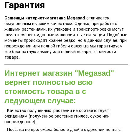
Гарантия
Саженцы интернет-магазина Megasad
отличается
безупречным высоким качеством. Однако, при работе с
живыми растениями, их упаковке и транспортировке могут
случаться неожиданные малоприятные ситуации. Подобные
моменты происходят крайне редко, но в данном случае, при
повреждении или полной гибели саженца мы гарантируем
его бесплатную замену или полный возврат стоимости
товара.
Интернет магазин "Megasad"
вернет полностью всю
стоимость товара в с
ледующем случае:
- Качество полученных растений не соответствует
ожиданиям (полученное растение гнилое, сухое или
поврежденное).
- Посылка не пролежала более 5 дней в отделении почты с