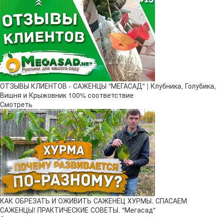
ОТЗЫВЫ КЛИЕНТОВ - САЖЕНЦЫ "МЕГАСАД" | Клубника, Голубика,
Вишня и Крыжовник 100% соответствие
Смотреть
КАК ОБРЕЗАТЬ И ОЖИВИТЬ САЖЕНЕЦ ХУРМЫ. СПАСАЕМ
САЖЕНЦЫ! ПРАКТИЧЕСКИЕ СОВЕТЫ. "Мегасад"