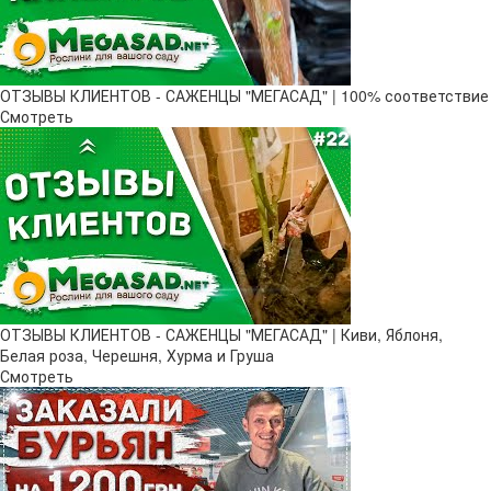
ОТЗЫВЫ КЛИЕНТОВ - САЖЕНЦЫ "МЕГАСАД" | 100% соответствие
Смотреть
ОТЗЫВЫ КЛИЕНТОВ - САЖЕНЦЫ "МЕГАСАД" | Киви, Яблоня,
Белая роза, Черешня, Хурма и Груша
Смотреть