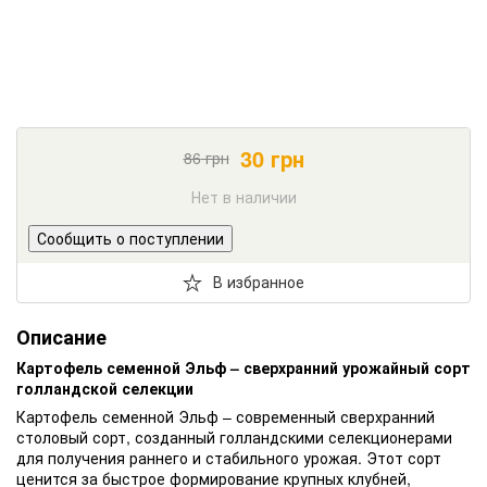
30
грн
86
грн
Нет в наличии
Сообщить о поступлении
В избранное
Описание
Картофель семенной Эльф – сверхранний урожайный сорт
голландской селекции
Картофель семенной Эльф – современный сверхранний
столовый сорт, созданный голландскими селекционерами
для получения раннего и стабильного урожая. Этот сорт
ценится за быстрое формирование крупных клубней,