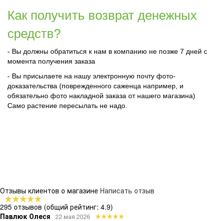
Как получить возврат денежных
средств?
- Вы должны обратиться к нам в компанию не позже 7 дней с
момента получения заказа
- Вы присылаете на нашу электронную почту фото-
доказательства (поврежденного саженца например, и
обязательно фото накладной заказа от нашего магазина)
Само растение пересылать не надо.
Отзывы клиентов о магазине
Написать отзыв
295 отзывов
(общий рейтинг: 4.9)
Павлюк Олеся
22 мая 2026