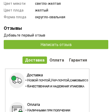
Цвет мякоти
светло-желтая
Цвет плода
желтый
Форма плода
округло-овальная
Отзывы
Добавьте первый отзыв
Написать отзыв
Доставка
Оплата
Гарантия