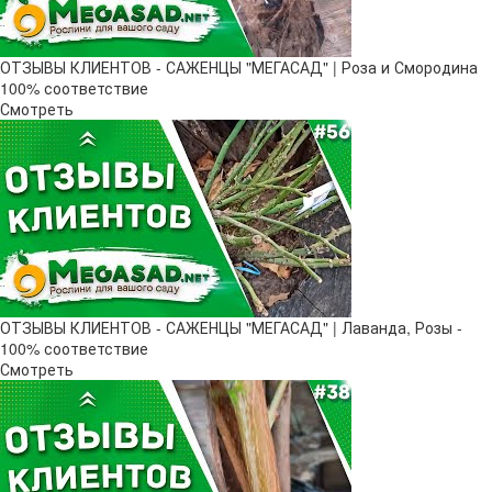
ОТЗЫВЫ КЛИЕНТОВ - САЖЕНЦЫ "МЕГАСАД" | Роза и Смородина
100% соответствие
Смотреть
ОТЗЫВЫ КЛИЕНТОВ - САЖЕНЦЫ "МЕГАСАД" | Лаванда, Розы -
100% соответствие
Смотреть