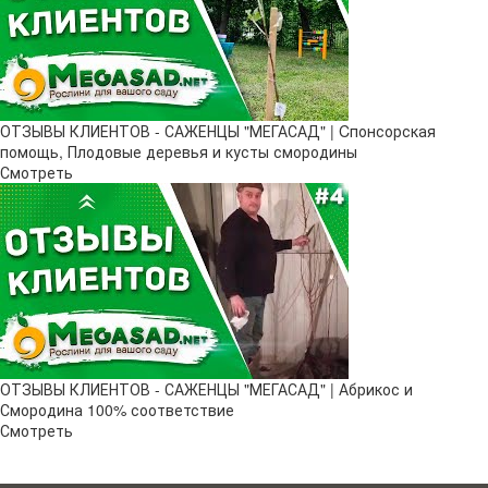
ОТЗЫВЫ КЛИЕНТОВ - САЖЕНЦЫ "МЕГАСАД" | Cпонсорская
помощь, Плодовые деревья и кусты смородины
Смотреть
ОТЗЫВЫ КЛИЕНТОВ - САЖЕНЦЫ "МЕГАСАД" | Абрикос и
Смородина 100% соответствие
Смотреть