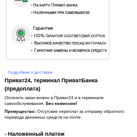
Подробнее о доставке
Приват24, терминал ПриватБанка
(предоплата)
Оплатить заказ можно в Приват24 и в терминале
самообслуживания.
Без комиссии!
Премущество:
Отсутсвие переплат за отправку обратного
перевода денежных средств на почте.
- Наложенный платеж