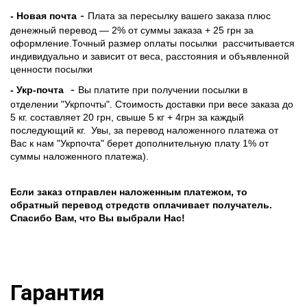
-
- Новая почта
Плата за пересылку вашего заказа плюс
денежный перевод — 2% от суммы заказа + 25 грн за
оформление.Точный размер оплаты посылки рассчитывается
индивидуально и зависит от веса, расстояния и объявленной
ценности посылки
-
- Укр-почта
Вы платите при получении посылки в
отделении "Укрпочты". Стоимость доставки при весе заказа до
5 кг. составляет 20 грн, свыше 5 кг + 4грн за каждый
последующий кг.
Увы, за перевод наложенного платежа от
Вас к нам "Укрпочта" берет дополнительную плату 1% от
суммы наложенного платежа).
Если заказ отправлен наложенным платежом, то
обратный перевод стредств оплачивает получатель.
Спасибо Вам, что Вы выбрали Нас!
Гарантия