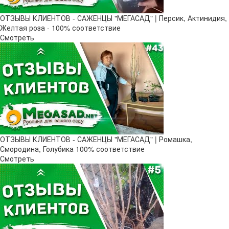
ОТЗЫВЫ КЛИЕНТОВ - САЖЕНЦЫ "МЕГАСАД" | Персик, Актинидия,
Желтая роза - 100% соответствие
Смотреть
ОТЗЫВЫ КЛИЕНТОВ - САЖЕНЦЫ "МЕГАСАД" | Ромашка,
Смородина, Голубика 100% соответствие
Смотреть