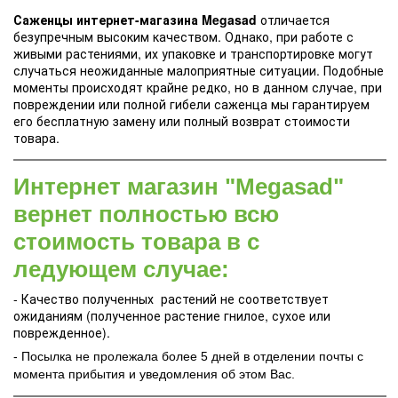
Саженцы интернет-магазина Megasad
отличается
безупречным высоким качеством. Однако, при работе с
живыми растениями, их упаковке и транспортировке могут
случаться неожиданные малоприятные ситуации. Подобные
моменты происходят крайне редко, но в данном случае, при
повреждении или полной гибели саженца мы гарантируем
его бесплатную замену или полный возврат стоимости
товара.
Интернет магазин "Megasad"
вернет полностью всю
стоимость товара в с
ледующем случае:
- Качество полученных растений не соответствует
ожиданиям (полученное растение гнилое, сухое или
поврежденное).
- Посылка не пролежала более 5 дней в отделении почты с
момента прибытия и уведомления об этом Вас.