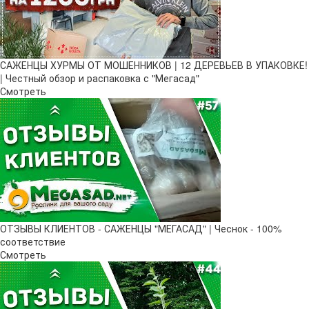
САЖЕНЦЫ ХУРМЫ ОТ МОШЕННИКОВ | 12 ДЕРЕВЬЕВ В УПАКОВКЕ!
| Честный обзор и распаковка с "Мегасад"
Смотреть
ОТЗЫВЫ КЛИЕНТОВ - САЖЕНЦЫ "МЕГАСАД" | Чеснок - 100%
соответствие
Смотреть