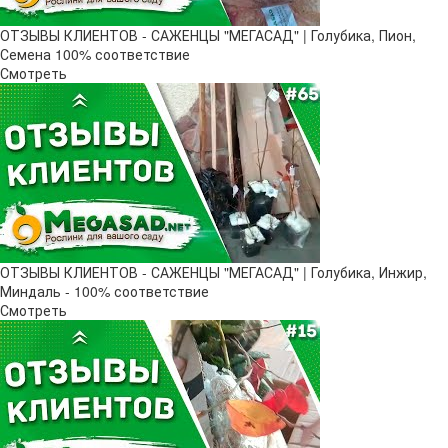
ОТЗЫВЫ КЛИЕНТОВ - САЖЕНЦЫ "МЕГАСАД" | Голубика, Пион,
Семена 100% соответствие
Смотреть
ОТЗЫВЫ КЛИЕНТОВ - САЖЕНЦЫ "МЕГАСАД" | Голубика, Инжир,
Миндаль - 100% соответствие
Смотреть