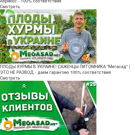
Абрикос - 100% соответствие
Смотреть
ПЛОДЫ ХУРМЫ В УКРАИНЕ! САЖЕНЦЫ ПИТОМНИКА "Мегасад" |
ЭТО НЕ РАЗВОД - даем гарантию 100% соответствия
Смотреть