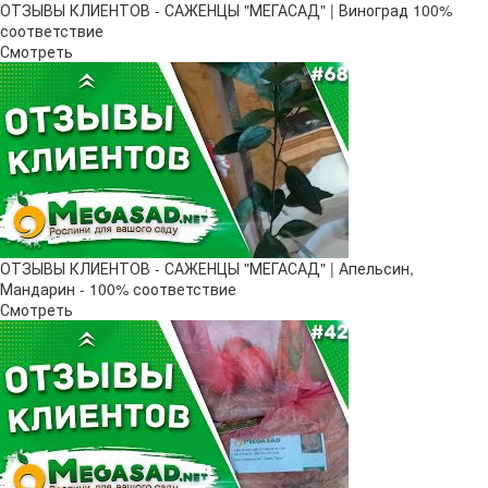
ОТЗЫВЫ КЛИЕНТОВ - САЖЕНЦЫ "МЕГАСАД" | Виноград 100%
соответствие
Смотреть
ОТЗЫВЫ КЛИЕНТОВ - САЖЕНЦЫ "МЕГАСАД" | Апельсин,
Мандарин - 100% соответствие
Смотреть