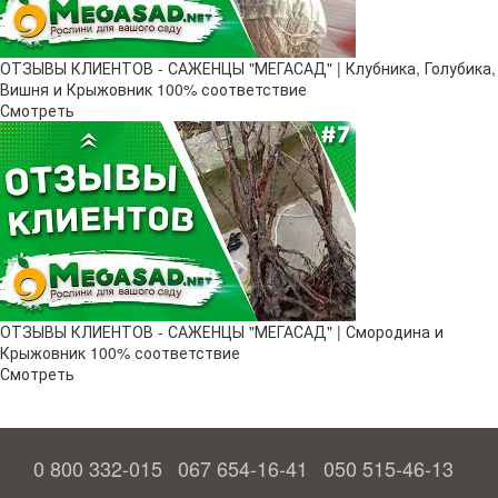
ОТЗЫВЫ КЛИЕНТОВ - САЖЕНЦЫ "МЕГАСАД" | Клубника, Голубика,
Вишня и Крыжовник 100% соответствие
Смотреть
ОТЗЫВЫ КЛИЕНТОВ - САЖЕНЦЫ "МЕГАСАД" | Смородина и
Крыжовник 100% соответствие
Смотреть
0 800 332-015
067 654-16-41
050 515-46-13