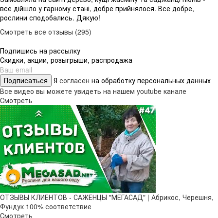
все дійшло у гарному стані, добре прийнялося. Все добре,
рослини сподобались. Дякую!
Смотреть все отзывы (295)
Подпишись на рассылку
Скидки, акции, розыгрыши, распродажа
Подписаться
Я
согласен
на обработку персональных данных
Все видео вы можете увидеть на нашем youtube канале
Смотреть
ОТЗЫВЫ КЛИЕНТОВ - САЖЕНЦЫ "МЕГАСАД" | Абрикос, Черешня,
Фундук 100% соответствие
Смотреть