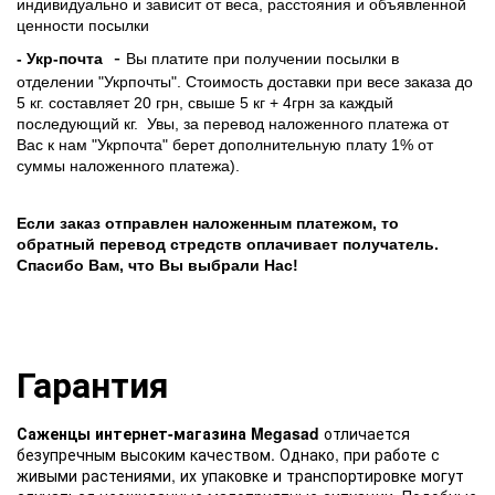
индивидуально и зависит от веса, расстояния и объявленной
ценности посылки
-
- Укр-почта
Вы платите при получении посылки в
отделении "Укрпочты". Стоимость доставки при весе заказа до
5 кг. составляет 20 грн, свыше 5 кг + 4грн за каждый
последующий кг.
Увы, за перевод наложенного платежа от
Вас к нам "Укрпочта" берет дополнительную плату 1% от
суммы наложенного платежа).
Если заказ отправлен наложенным платежом, то
обратный перевод стредств оплачивает получатель.
Спасибо Вам, что Вы выбрали Нас!
Гарантия
Саженцы интернет-магазина Megasad
отличается
безупречным высоким качеством. Однако, при работе с
живыми растениями, их упаковке и транспортировке могут