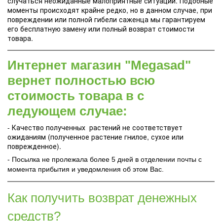
случаться неожиданные малоприятные ситуации. Подобные
моменты происходят крайне редко, но в данном случае, при
повреждении или полной гибели саженца мы гарантируем
его бесплатную замену или полный возврат стоимости
товара.
Интернет магазин "Megasad"
вернет полностью всю
стоимость товара в с
ледующем случае:
- Качество полученных растений не соответствует
ожиданиям (полученное растение гнилое, сухое или
поврежденное).
- Посылка не пролежала более 5 дней в отделении почты с
момента прибытия и уведомления об этом Вас.
Как получить возврат денежных
средств?