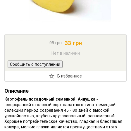
33
грн
95
грн
Нет в наличии
Сообщить о поступлении
В избранное
Описание
Картофель посадочный семенной Аннушка
-
сверхранний столовый сорт салатного типа немецкой
селекции период созревания 45 - 80 дней с высокой
урожайностью, клубень круглоовальный, равномерный.
Хорошее потребительское качество, гладкая и блестящая
кожура, мелкие глазки является преимуществами этого