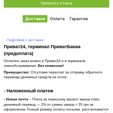
Написать отзыв
Доставка
Оплата
Гарантия
Подробнее о доставке
Приват24, терминал ПриватБанка
(предоплата)
Оплатить заказ можно в Приват24 и в терминале
самообслуживания.
Без комиссии!
Премущество:
Отсутсвие переплат за отправку обратного
перевода денежных средств на почте.
- Наложенный платеж
-
- Новая почта
Плата за пересылку вашего заказа плюс
денежный перевод — 2% от суммы заказа + 25 грн за
оформление.Точный размер оплаты посылки рассчитывается