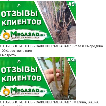
ОТЗЫВЫ КЛИЕНТОВ - САЖЕНЦЫ "МЕГАСАД" | Роза и Смородина
100% соответствие
Смотреть
ОТЗЫВЫ КЛИЕНТОВ - САЖЕНЦЫ "МЕГАСАД" | Малина, Вишня,