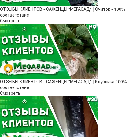
ОТЗЫВЫ КЛИЕНТОВ - САЖЕНЦЫ "МЕГАСАД" | Очиток - 100%
соответствие
Смотреть
ОТЗЫВЫ КЛИЕНТОВ - САЖЕНЦЫ "МЕГАСАД" | Клубника 100%
соответствие
Смотреть