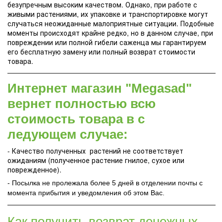
безупречным высоким качеством. Однако, при работе с
живыми растениями, их упаковке и транспортировке могут
случаться неожиданные малоприятные ситуации. Подобные
моменты происходят крайне редко, но в данном случае, при
повреждении или полной гибели саженца мы гарантируем
его бесплатную замену или полный возврат стоимости
товара.
Интернет магазин "Megasad"
вернет полностью всю
стоимость товара в с
ледующем случае:
- Качество полученных растений не соответствует
ожиданиям (полученное растение гнилое, сухое или
поврежденное).
- Посылка не пролежала более 5 дней в отделении почты с
момента прибытия и уведомления об этом Вас.
Как получить возврат денежных