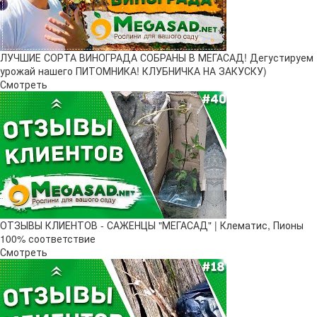
ЛУЧШИЕ СОРТА ВИНОГРАДА СОБРАНЫ В МЕГАСАД! Дегустируем
урожай нашего ПИТОМНИКА! КЛУБНИЧКА НА ЗАКУСКУ)
Смотреть
ОТЗЫВЫ КЛИЕНТОВ - САЖЕНЦЫ "МЕГАСАД" | Клематис, Пионы
100% соответствие
Смотреть