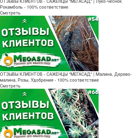
ОТЗЫВЫ КЛИЕНТОВ - САЖЕНЦЫ "МЕГАСАД" | Луко-чеснок
Рокамболь - 100% соответствие
Смотреть
ОТЗЫВЫ КЛИЕНТОВ - САЖЕНЦЫ "МЕГАСАД" | Малина, Дерево-
малина, Розы, Удобрения - 100% соответствие
Смотреть