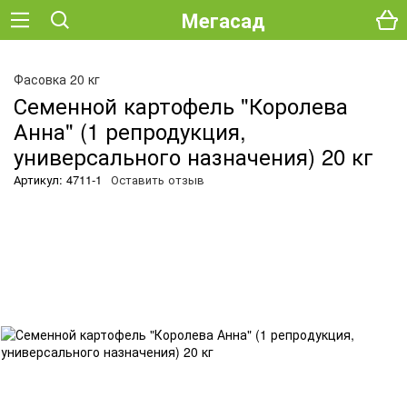
Мегасад
О
Фасовка 20 кг
Семенной картофель "Королева
Анна" (1 репродукция,
универсального назначения) 20 кг
Артикул: 4711-1
Оставить отзыв