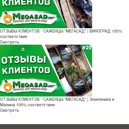
ОТЗЫВЫ КЛИЕНТОВ - САЖЕНЦЫ "МЕГАСАД" | ВИНОГРАД 100%
соответствие
Смотреть
ОТЗЫВЫ КЛИЕНТОВ - САЖЕНЦЫ "МЕГАСАД" | Земляника и
Малина 100% соответствие
Смотреть