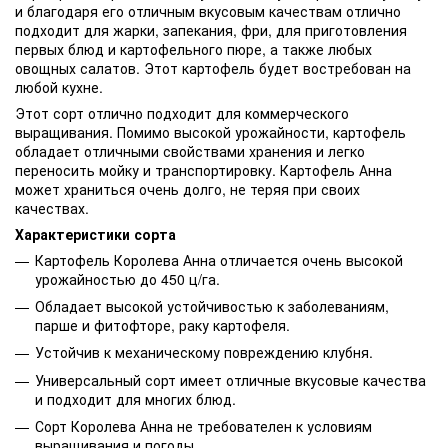
и благодаря его отличным вкусовым качествам отлично
подходит для жарки, запекания, фри, для приготовления
первых блюд и картофельного пюре, а также любых
овощных салатов. Этот картофель будет востребован на
любой кухне.
Этот сорт отлично подходит для коммерческого
выращивания. Помимо высокой урожайности, картофель
обладает отличными свойствами хранения и легко
переносить мойку и транспортировку. Картофель Анна
может храниться очень долго, не теряя при своих
качествах.
Характеристики сорта
Картофель Королева Анна отличается очень высокой
урожайностью до 450 ц/га.
Обладает высокой устойчивостью к заболеваниям,
парше и фитофторе, раку картофеля.
Устойчив к механическому повреждению клубня.
Универсальный сорт имеет отличные вкусовые качества
и подходит для многих блюд.
Сорт Королева Анна не требователен к условиям
выращивания и погоды.