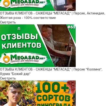
ОТЗЫВЫ КЛИЕНТОВ - САЖЕНЦЫ "МЕГАСАД" | Персик, Актинидия,
Желтая роза - 100% соответствие
Смотреть
ОТЗЫВЫ КЛИЕНТОВ - САЖЕНЦЫ "МЕГАСАД" | Персик "Коллинз",
Хурма "Божий дар"
Смотреть