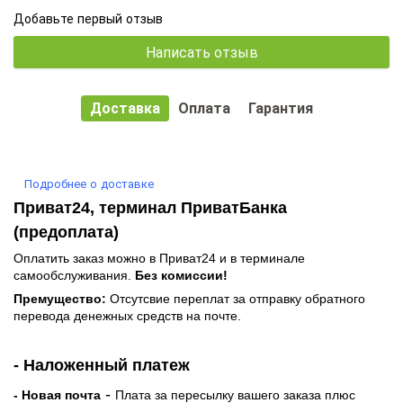
Добавьте первый отзыв
Написать отзыв
Доставка
Оплата
Гарантия
Подробнее о доставке
Приват24, терминал ПриватБанка
(предоплата)
Оплатить заказ можно в Приват24 и в терминале
самообслуживания.
Без комиссии!
Премущество:
Отсутсвие переплат за отправку обратного
перевода денежных средств на почте.
- Наложенный платеж
-
- Новая почта
Плата за пересылку вашего заказа плюс