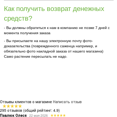
Как получить возврат денежных
средств?
- Вы должны обратиться к нам в компанию не позже 7 дней с
момента получения заказа
- Вы присылаете на нашу электронную почту фото-
доказательства (поврежденного саженца например, и
обязательно фото накладной заказа от нашего магазина)
Само растение пересылать не надо.
Отзывы клиентов о магазине
Написать отзыв
295 отзывов
(общий рейтинг: 4.9)
Павлюк Олеся
22 мая 2026