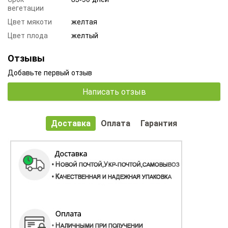
вегетации
Цвет мякоти
желтая
Цвет плода
желтый
Отзывы
Добавьте первый отзыв
Написать отзыв
Доставка
Оплата
Гарантия