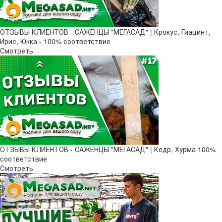
ОТЗЫВЫ КЛИЕНТОВ - САЖЕНЦЫ "МЕГАСАД" | Крокус, Гиацинт,
Ирис, Юкка - 100% соответствие
Смотреть
ОТЗЫВЫ КЛИЕНТОВ - САЖЕНЦЫ "МЕГАСАД" | Кедр, Хурма 100%
соответствие
Смотреть