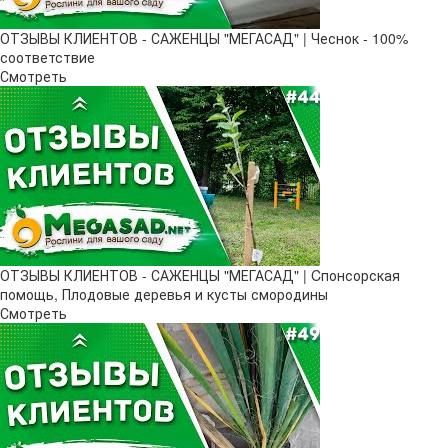
ОТЗЫВЫ КЛИЕНТОВ - САЖЕНЦЫ "МЕГАСАД" | Чеснок - 100%
соответствие
Смотреть
ОТЗЫВЫ КЛИЕНТОВ - САЖЕНЦЫ "МЕГАСАД" | Cпонсорская
помощь, Плодовые деревья и кусты смородины
Смотреть