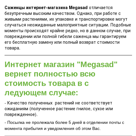
Саженцы интернет-магазина Megasad
отличается
безупречным высоким качеством. Однако, при работе с
живыми растениями, их упаковке и транспортировке могут
случаться неожиданные малоприятные ситуации. Подобные
моменты происходят крайне редко, но в данном случае, при
повреждении или полной гибели саженца мы гарантируем
его бесплатную замену или полный возврат стоимости
товара.
Интернет магазин "Megasad"
вернет полностью всю
стоимость товара в с
ледующем случае:
- Качество полученных растений не соответствует
ожиданиям (полученное растение гнилое, сухое или
поврежденное).
- Посылка не пролежала более 5 дней в отделении почты с
момента прибытия и уведомления об этом Вас.