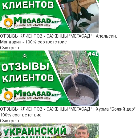
ОТЗЫВЫ КЛИЕНТОВ - САЖЕНЦЫ "МЕГАСАД" | Апельсин,
Мандарин - 100% соответствие
Смотреть
ОТЗЫВЫ КЛИЕНТОВ - САЖЕНЦЫ "МЕГАСАД" | Хурма "Божий дар" ​
100% соответствие
Смотреть