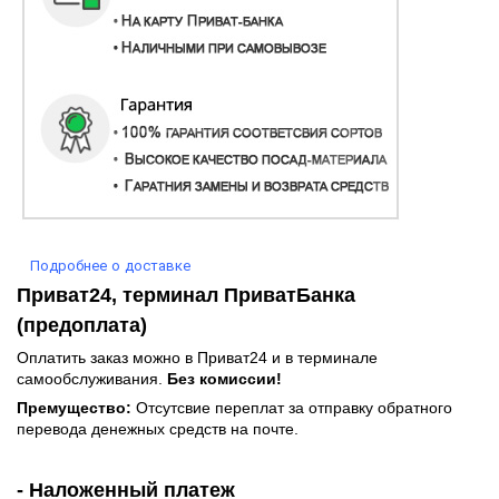
Подробнее о доставке
Приват24, терминал ПриватБанка
(предоплата)
Оплатить заказ можно в Приват24 и в терминале
самообслуживания.
Без комиссии!
Премущество:
Отсутсвие переплат за отправку обратного
перевода денежных средств на почте.
- Наложенный платеж