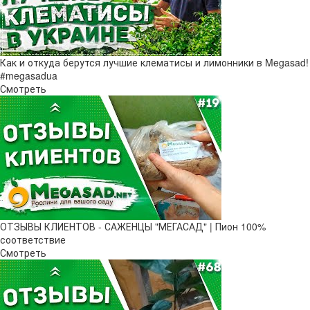
Как и откуда берутся лучшие клематисы и лимонники в Megasad!
#megasadua
Смотреть
ОТЗЫВЫ КЛИЕНТОВ - САЖЕНЦЫ "МЕГАСАД" | Пион 100%
соответствие
Смотреть