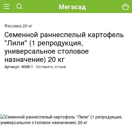
Мегасад
О
Фасовка 20 кг
Семенной раннеспелый картофель
"Лили" (1 репродукция,
универсальное столовое
назначение) 20 кг
Артикул: 8096-1
Оставить отзыв