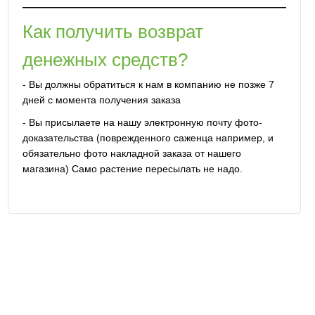
Как получить возврат
денежных средств?
- Вы должны обратиться к нам в компанию не позже 7
дней с момента получения заказа
- Вы присылаете на нашу электронную почту фото-
доказательства (поврежденного саженца например, и
обязательно фото накладной заказа от нашего
магазина) Само растение пересылать не надо.