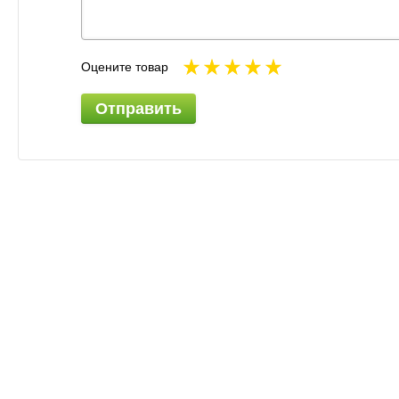
Оцените товар
Отправить