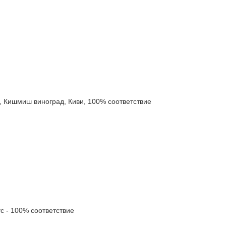
ишмиш виноград, Киви, 100% соответствие
- 100% соответствие