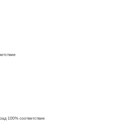
етствие
ад 100% соответствие