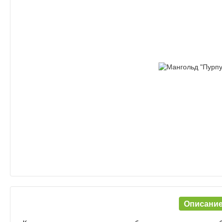
Описани