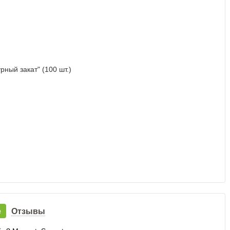
е
Отзывы