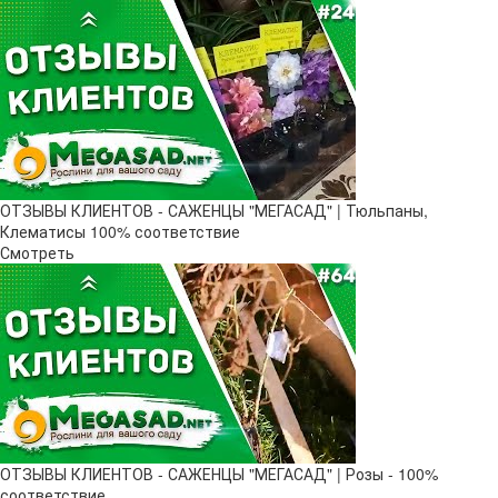
ОТЗЫВЫ КЛИЕНТОВ - САЖЕНЦЫ "МЕГАСАД" | Тюльпаны,
Клематисы 100% соответствие
Смотреть
ОТЗЫВЫ КЛИЕНТОВ - САЖЕНЦЫ "МЕГАСАД" | Розы - 100%
соответствие