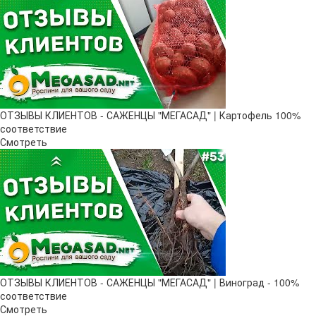
ОТЗЫВЫ КЛИЕНТОВ - САЖЕНЦЫ "МЕГАСАД" | Картофель 100%
соответствие
Смотреть
ОТЗЫВЫ КЛИЕНТОВ - САЖЕНЦЫ "МЕГАСАД" | Виноград - 100%
соответствие
Смотреть