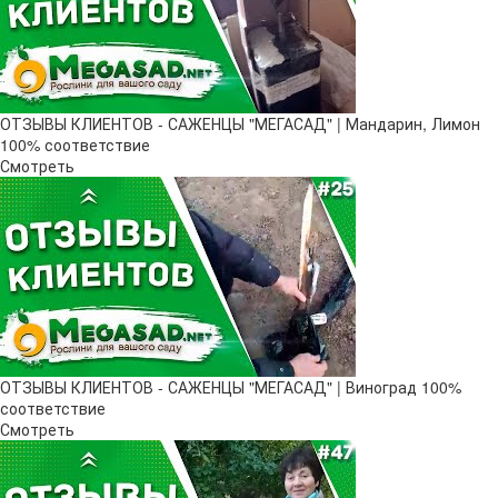
ОТЗЫВЫ КЛИЕНТОВ - САЖЕНЦЫ "МЕГАСАД" | Мандарин, Лимон
100% соответствие
Смотреть
ОТЗЫВЫ КЛИЕНТОВ - САЖЕНЦЫ "МЕГАСАД" | Виноград 100%
соответствие
Смотреть