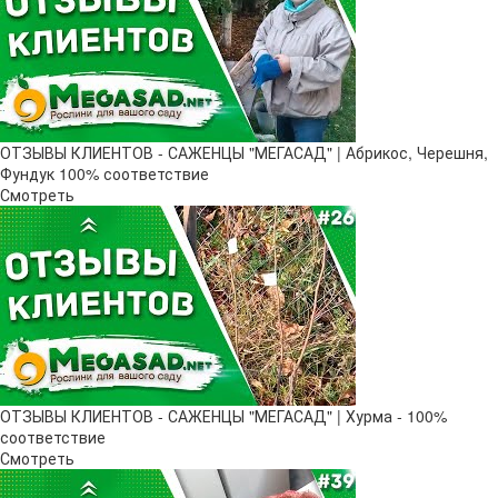
ОТЗЫВЫ КЛИЕНТОВ - САЖЕНЦЫ "МЕГАСАД" | Абрикос, Черешня,
Фундук 100% соответствие
Смотреть
ОТЗЫВЫ КЛИЕНТОВ - САЖЕНЦЫ "МЕГАСАД" | Хурма - 100%
соответствие
Смотреть