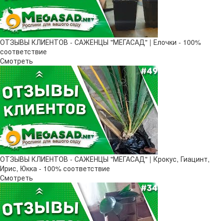
ОТЗЫВЫ КЛИЕНТОВ - САЖЕНЦЫ "МЕГАСАД" | Елочки - 100%
соответствие
Смотреть
ОТЗЫВЫ КЛИЕНТОВ - САЖЕНЦЫ "МЕГАСАД" | Крокус, Гиацинт,
Ирис, Юкка - 100% соответствие
Смотреть