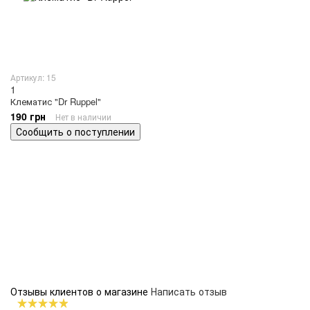
Артикул: 15
1
Клематис "Dr Ruppel"
190 грн
Нет в наличии
Сообщить о поступлении
Отзывы клиентов о магазине
Написать отзыв