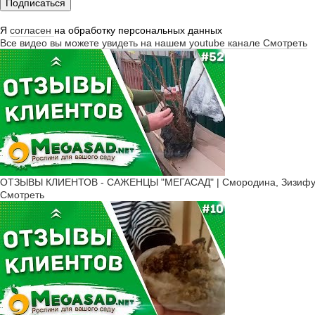
Подписаться
Я
согласен
на обработку персональных данных
Все видео вы можете увидеть на нашем youtube канале
Смотреть
ОТЗЫВЫ КЛИЕНТОВ - САЖЕНЦЫ "МЕГАСАД" | Смородина, Зизифус 
Смотреть