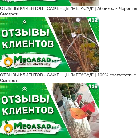
ОТЗЫВЫ КЛИЕНТОВ - САЖЕНЦЫ "МЕГАСАД" | Абрикос и Черешня 
Смотреть
ОТЗЫВЫ КЛИЕНТОВ - САЖЕНЦЫ "МЕГАСАД" | 100% соответствие
Смотреть