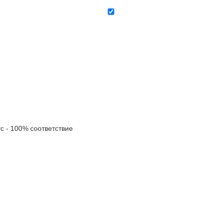
- 100% соответствие