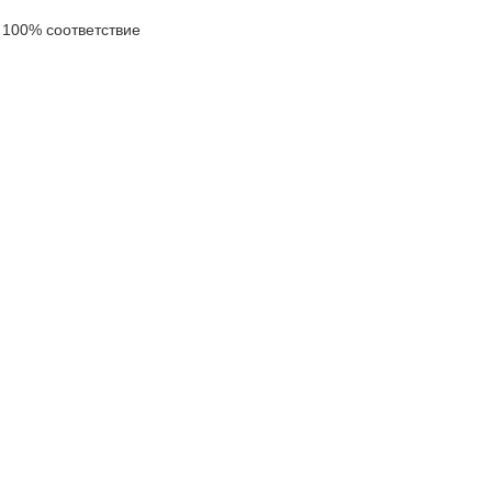
100% соответствие