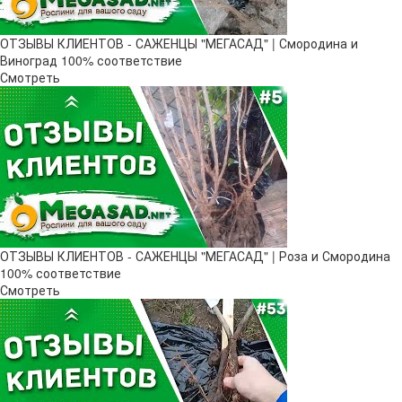
ОТЗЫВЫ КЛИЕНТОВ - САЖЕНЦЫ "МЕГАСАД" | Смородина и
Виноград 100% соответствие
Смотреть
ОТЗЫВЫ КЛИЕНТОВ - САЖЕНЦЫ "МЕГАСАД" | Роза и Смородина
100% соответствие
Смотреть