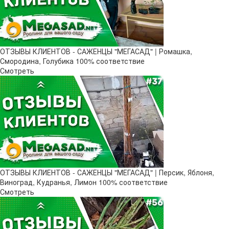
ОТЗЫВЫ КЛИЕНТОВ - САЖЕНЦЫ "МЕГАСАД" | Ромашка,
Смородина, Голубика 100% соответствие
Смотреть
ОТЗЫВЫ КЛИЕНТОВ - САЖЕНЦЫ "МЕГАСАД" | Персик, Яблоня,
Виноград, Кудранья, Лимон 100% соответствие
Смотреть