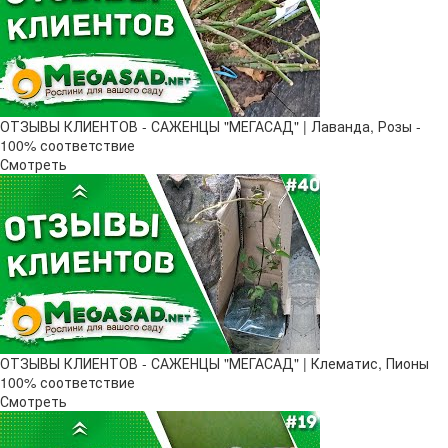
ОТЗЫВЫ КЛИЕНТОВ - САЖЕНЦЫ "МЕГАСАД" | Лаванда, Розы -
100% соответствие
Смотреть
ОТЗЫВЫ КЛИЕНТОВ - САЖЕНЦЫ "МЕГАСАД" | Клематис, Пионы
100% соответствие
Смотреть