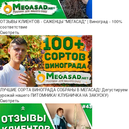
ОТЗЫВЫ КЛИЕНТОВ - САЖЕНЦЫ "МЕГАСАД" | Виноград - 100%
соответствие
Смотреть
ЛУЧШИЕ СОРТА ВИНОГРАДА СОБРАНЫ В МЕГАСАД! Дегустируем
урожай нашего ПИТОМНИКА! КЛУБНИЧКА НА ЗАКУСКУ)
Смотреть