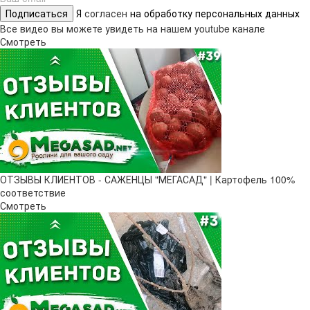
Подписаться
Я
согласен
на обработку персональных данных
Все видео вы можете увидеть на нашем youtube канале
Смотреть
ОТЗЫВЫ КЛИЕНТОВ - САЖЕНЦЫ "МЕГАСАД" | Картофель 100%
соответствие
Смотреть