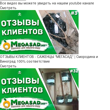
Все видео вы можете увидеть на нашем youtube канале
Смотреть
ОТЗЫВЫ КЛИЕНТОВ - САЖЕНЦЫ "МЕГАСАД" | Смородина и
Виноград 100% соответствие
Смотреть