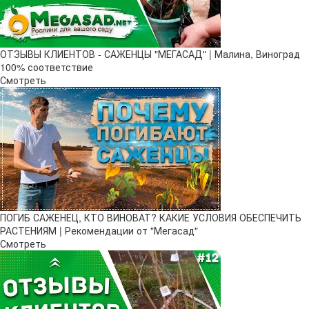
ОТЗЫВЫ КЛИЕНТОВ - САЖЕНЦЫ "МЕГАСАД" | Малина, Виноград
100% соответствие
Смотреть
ПОГИБ САЖЕНЕЦ, КТО ВИНОВАТ? КАКИЕ УСЛОВИЯ ОБЕСПЕЧИТЬ
РАСТЕНИЯМ | Рекомендации от "Мегасад"
Смотреть