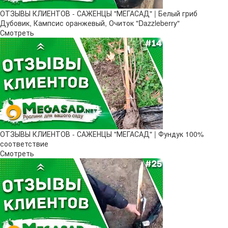
ОТЗЫВЫ КЛИЕНТОВ - САЖЕНЦЫ "МЕГАСАД" | Белый гриб
Дубовик, Кампсис оранжевый, Очиток "Dazzleberry"
Смотреть
ОТЗЫВЫ КЛИЕНТОВ - САЖЕНЦЫ "МЕГАСАД" | Фундук 100%
соответствие
Смотреть