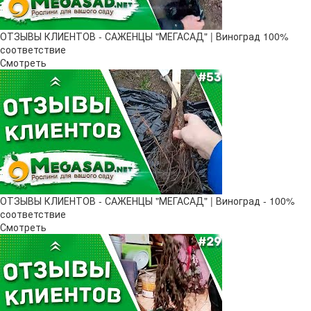
ОТЗЫВЫ КЛИЕНТОВ - САЖЕНЦЫ "МЕГАСАД" | Виноград 100%
соответствие
Смотреть
ОТЗЫВЫ КЛИЕНТОВ - САЖЕНЦЫ "МЕГАСАД" | Виноград - 100%
соответствие
Смотреть