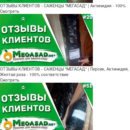
ОТЗЫВЫ КЛИЕНТОВ - САЖЕНЦЫ "МЕГАСАД" | Актинидия - 100%
Смотреть
ОТЗЫВЫ КЛИЕНТОВ - САЖЕНЦЫ "МЕГАСАД" | Персик, Актинидия,
Желтая роза - 100% соответствие
Смотреть