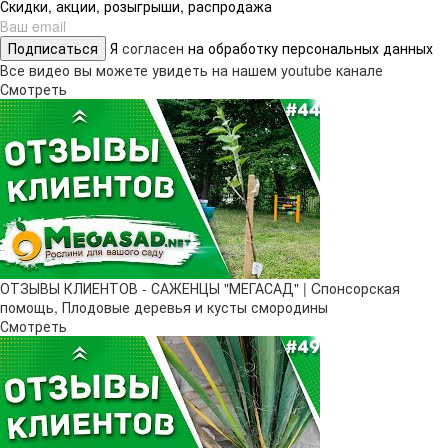
Скидки, акции, розыгрыши, распродажа
Подписаться
Я
согласен
на обработку персональных данных
Все видео вы можете увидеть на нашем youtube канале
Смотреть
ОТЗЫВЫ КЛИЕНТОВ - САЖЕНЦЫ "МЕГАСАД" | Cпонсорская
помощь, Плодовые деревья и кусты смородины
Смотреть