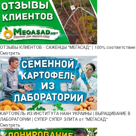
ОТЗЫВЫ КЛИЕНТОВ - САЖЕНЦЫ "МЕГАСАД" | 100% соответствие
Смотреть
КАРТОФЕЛЬ ИЗ ИНСТИТУТА НААН УКРАИНЫ | ВЫРАЩИВАНИЕ В
ЛАБОРАТОРИИ | СУПЕР СУПЕР ЭЛИТА от "МЕГАСАД"
Смотреть