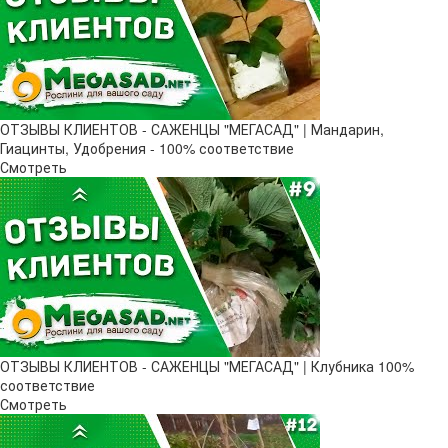
ОТЗЫВЫ КЛИЕНТОВ - САЖЕНЦЫ "МЕГАСАД" | Мандарин,
Гиацинты, Удобрения - 100% соответствие
Смотреть
ОТЗЫВЫ КЛИЕНТОВ - САЖЕНЦЫ "МЕГАСАД" | Клубника 100%
соответствие
Смотреть