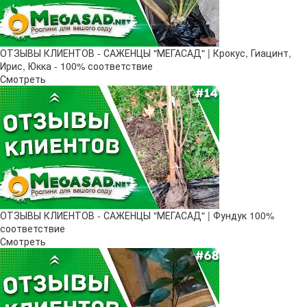
ОТЗЫВЫ КЛИЕНТОВ - САЖЕНЦЫ "МЕГАСАД" | Крокус, Гиацинт,
Ирис, Юкка - 100% соответствие
Смотреть
ОТЗЫВЫ КЛИЕНТОВ - САЖЕНЦЫ "МЕГАСАД" | Фундук 100%
соответствие
Смотреть