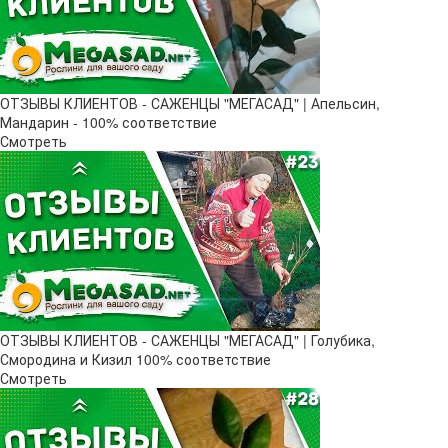
ОТЗЫВЫ КЛИЕНТОВ - САЖЕНЦЫ "МЕГАСАД" | Апельсин,
Мандарин - 100% соответствие
Смотреть
ОТЗЫВЫ КЛИЕНТОВ - САЖЕНЦЫ "МЕГАСАД" | Голубика,
Смородина и Кизил 100% соответствие
Смотреть