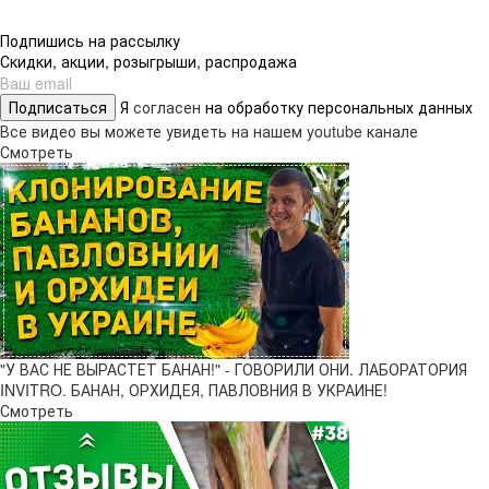
Подпишись на рассылку
Скидки, акции, розыгрыши, распродажа
Подписаться
Я
согласен
на обработку персональных данных
Все видео вы можете увидеть на нашем youtube канале
Смотреть
"У ВАС НЕ ВЫРАСТЕТ БАНАН!" - ГОВОРИЛИ ОНИ. ЛАБОРАТОРИЯ
INVITRO. БАНАН, ОРХИДЕЯ, ПАВЛОВНИЯ В УКРАИНЕ!
Смотреть