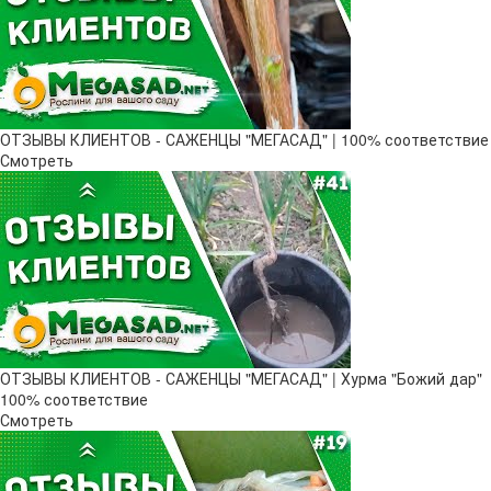
ОТЗЫВЫ КЛИЕНТОВ - САЖЕНЦЫ "МЕГАСАД" | 100% соответствие
Смотреть
ОТЗЫВЫ КЛИЕНТОВ - САЖЕНЦЫ "МЕГАСАД" | Хурма "Божий дар" ​
100% соответствие
Смотреть