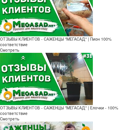
ОТЗЫВЫ КЛИЕНТОВ - САЖЕНЦЫ "МЕГАСАД" | Пион 100%
соответствие
Смотреть
ОТЗЫВЫ КЛИЕНТОВ - САЖЕНЦЫ "МЕГАСАД" | Елочки - 100%
соответствие
Смотреть