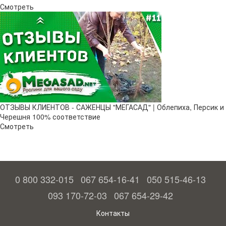
Смотреть
ОТЗЫВЫ КЛИЕНТОВ - САЖЕНЦЫ "МЕГАСАД" | Облепиха, Персик и
Черешня 100% соответствие
Смотреть
0 800 332-015
067 654-16-41
050 515-46-13
093 170-72-03
067 654-29-42
Контакты