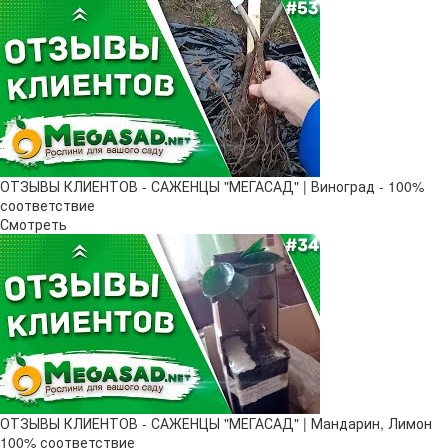
ОТЗЫВЫ КЛИЕНТОВ - САЖЕНЦЫ "МЕГАСАД" | Виноград - 100%
соответствие
Смотреть
ОТЗЫВЫ КЛИЕНТОВ - САЖЕНЦЫ "МЕГАСАД" | Мандарин, Лимон
100% соответствие