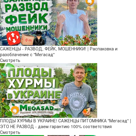
САЖЕНЦЫ - РАЗВОД, ФЕЙК, МОШЕННИКИ! | Распаковка и
разоблачение с "Мегасад"
Смотреть
ПЛОДЫ ХУРМЫ В УКРАИНЕ! САЖЕНЦЫ ПИТОМНИКА "Мегасад" |
ЭТО НЕ РАЗВОД - даем гарантию 100% соответствия
Смотреть