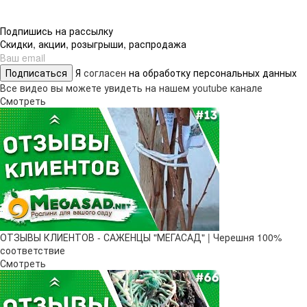
Подпишись на рассылку
Скидки, акции, розыгрыши, распродажа
Подписаться
Я
согласен
на обработку персональных данных
Все видео вы можете увидеть на нашем youtube канале
Смотреть
ОТЗЫВЫ КЛИЕНТОВ - САЖЕНЦЫ "МЕГАСАД" | Черешня 100%
соответствие
Смотреть