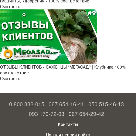
Гиацинты, Удобрения - 100% соответствие
Смотреть
ОТЗЫВЫ КЛИЕНТОВ - САЖЕНЦЫ "МЕГАСАД" | Клубника 100%
соответствие
Смотреть
0 800 332-015
067 654-16-41
050 515-46-13
093 170-72-03
067 654-29-42
Контакты
Полная версия сайта