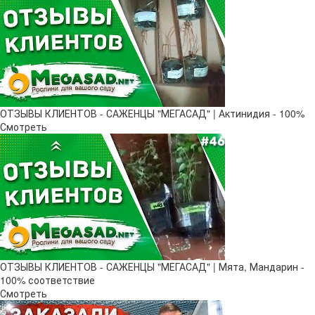
ОТЗЫВЫ КЛИЕНТОВ - САЖЕНЦЫ "МЕГАСАД" | Актинидия - 100%
Смотреть
ОТЗЫВЫ КЛИЕНТОВ - САЖЕНЦЫ "МЕГАСАД" | Мята, Мандарин -
100% соответствие
Смотреть