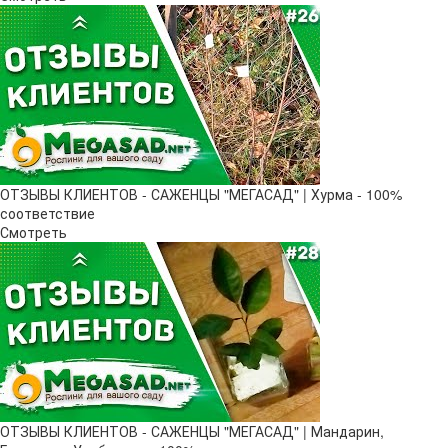
ОТЗЫВЫ КЛИЕНТОВ - САЖЕНЦЫ "МЕГАСАД" | Хурма - 100%
соответствие
Смотреть
ОТЗЫВЫ КЛИЕНТОВ - САЖЕНЦЫ "МЕГАСАД" | Мандарин,