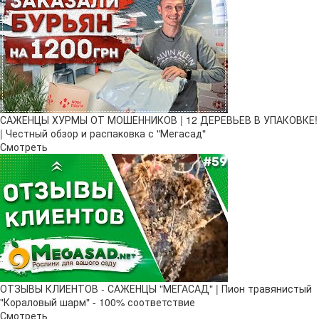
САЖЕНЦЫ ХУРМЫ ОТ МОШЕННИКОВ | 12 ДЕРЕВЬЕВ В УПАКОВКЕ!
| Честный обзор и распаковка с "Мегасад"
Смотреть
ОТЗЫВЫ КЛИЕНТОВ - САЖЕНЦЫ "МЕГАСАД" | Пион травянистый
"Кораловый шарм" - 100% соответствие
Смотреть