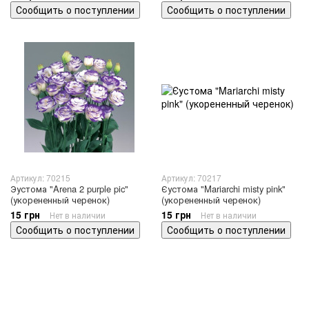
Сообщить о поступлении
Сообщить о поступлении
Артикул: 70215
Артикул: 70217
Эустома "Arena 2 purple pic"
Єустома "Mariarchi misty pink"
(укорененный черенок)
(укорененный черенок)
15 грн
15 грн
Нет в наличии
Нет в наличии
Сообщить о поступлении
Сообщить о поступлении