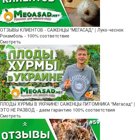
ОТЗЫВЫ КЛИЕНТОВ - САЖЕНЦЫ "МЕГАСАД" | Луко-чеснок
Рокамболь - 100% соответствие
Смотреть
ПЛОДЫ ХУРМЫ В УКРАИНЕ! САЖЕНЦЫ ПИТОМНИКА "Мегасад" |
ЭТО НЕ РАЗВОД - даем гарантию 100% соответствия
Смотреть