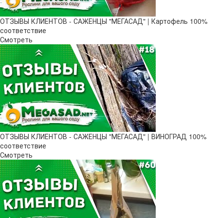
ОТЗЫВЫ КЛИЕНТОВ - САЖЕНЦЫ "МЕГАСАД" | Картофель 100%
соответствие
Смотреть
ОТЗЫВЫ КЛИЕНТОВ - САЖЕНЦЫ "МЕГАСАД" | ВИНОГРАД 100%
соответствие
Смотреть