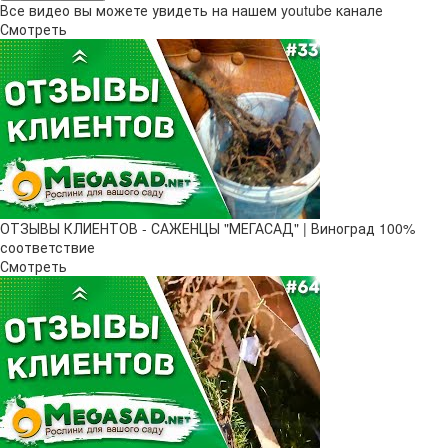
Все видео вы можете увидеть на нашем youtube канале
Смотреть
ОТЗЫВЫ КЛИЕНТОВ - САЖЕНЦЫ "МЕГАСАД" | Виноград 100%
соответствие
Смотреть