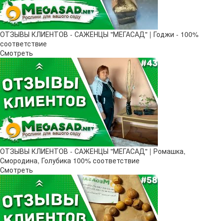
ОТЗЫВЫ КЛИЕНТОВ - САЖЕНЦЫ "МЕГАСАД" | Годжи - 100%
соответствие
Смотреть
ОТЗЫВЫ КЛИЕНТОВ - САЖЕНЦЫ "МЕГАСАД" | Ромашка,
Смородина, Голубика 100% соответствие
Смотреть