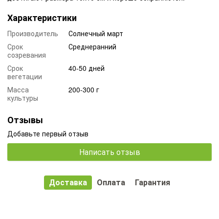
Характеристики
Производитель
Солнечный март
Срок
Среднеранний
созревания
Срок
40-50 дней
вегетации
Масса
200-300 г
культуры
Отзывы
Добавьте первый отзыв
Написать отзыв
Доставка
Оплата
Гарантия