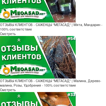
ОТЗЫВЫ КЛИЕНТОВ - САЖЕНЦЫ "МЕГАСАД" | Мята, Мандарин -
100% соответствие
Смотреть
ОТЗЫВЫ КЛИЕНТОВ - САЖЕНЦЫ "МЕГАСАД" | Малина, Дерево-
малина, Розы, Удобрения - 100% соответствие
Смотреть