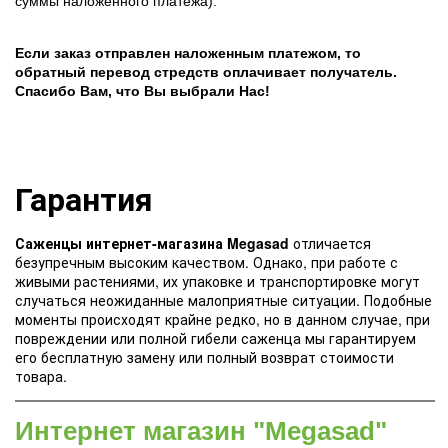
суммы наложенного платежа).
Если заказ отправлен наложенным платежом, то
обратный перевод стредств оплачивает получатель.
Спасибо Вам, что Вы выбрали Нас!
Гарантия
Саженцы интернет-магазина Megasad
отличается
безупречным высоким качеством. Однако, при работе с
живыми растениями, их упаковке и транспортировке могут
случаться неожиданные малоприятные ситуации. Подобные
моменты происходят крайне редко, но в данном случае, при
повреждении или полной гибели саженца мы гарантируем
его бесплатную замену или полный возврат стоимости
товара.
Интернет магазин "Megasad"