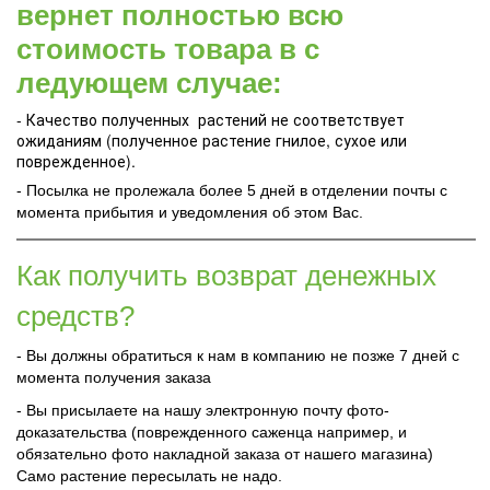
вернет полностью всю
стоимость товара в с
ледующем случае:
- Качество полученных растений не соответствует
ожиданиям (полученное растение гнилое, сухое или
поврежденное).
- Посылка не пролежала более 5 дней в отделении почты с
момента прибытия и уведомления об этом Вас.
Как получить возврат денежных
средств?
- Вы должны обратиться к нам в компанию не позже 7 дней с
момента получения заказа
- Вы присылаете на нашу электронную почту фото-
доказательства (поврежденного саженца например, и
обязательно фото накладной заказа от нашего магазина)
Само растение пересылать не надо.