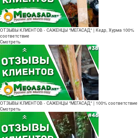
ОТЗЫВЫ КЛИЕНТОВ - САЖЕНЦЫ "МЕГАСАД" | Кедр, Хурма 100%
соответствие
Смотреть
ОТЗЫВЫ КЛИЕНТОВ - САЖЕНЦЫ "МЕГАСАД" | 100% соответствие
Смотреть