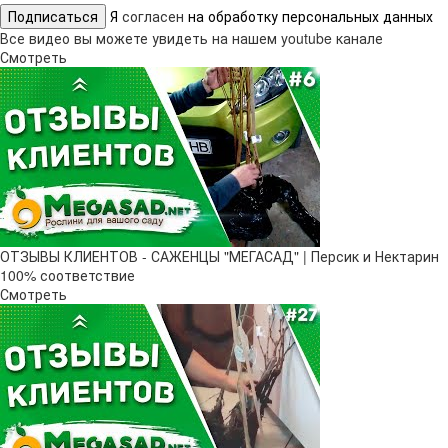
Подписаться
Я
согласен
на обработку персональных данных
Все видео вы можете увидеть на нашем youtube канале
Смотреть
ОТЗЫВЫ КЛИЕНТОВ - САЖЕНЦЫ "МЕГАСАД" | Персик и Нектарин
100% соответствие
Смотреть