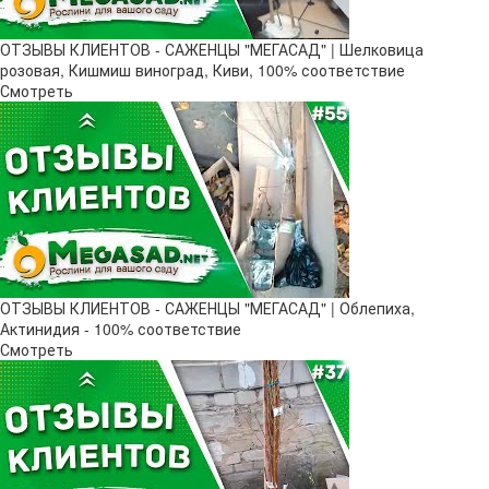
ОТЗЫВЫ КЛИЕНТОВ - САЖЕНЦЫ "МЕГАСАД" | Шелковица
розовая, Кишмиш виноград, Киви, 100% соответствие
Смотреть
ОТЗЫВЫ КЛИЕНТОВ - САЖЕНЦЫ "МЕГАСАД" | Облепиха,
Актинидия - 100% соответствие
Смотреть