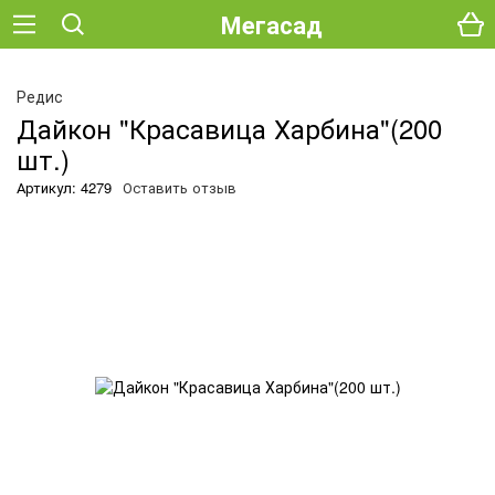
Мегасад
Редис
Дайкон "Красавица Харбина"(200
шт.)
Артикул: 4279
Оставить отзыв